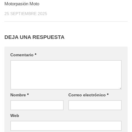
Motorpasión Moto
25 SEPTIEMBRE 2025
DEJA UNA RESPUESTA
Comentario
*
Nombre
*
Correo electrónico
*
Web