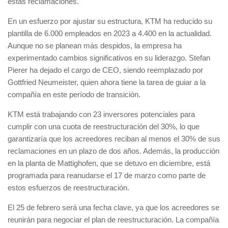
estas reclamaciones.
En un esfuerzo por ajustar su estructura, KTM ha reducido su
plantilla de 6.000 empleados en 2023 a 4.400 en la actualidad.
Aunque no se planean más despidos, la empresa ha
experimentado cambios significativos en su liderazgo. Stefan
Pierer ha dejado el cargo de CEO, siendo reemplazado por
Gottfried Neumeister, quien ahora tiene la tarea de guiar a la
compañía en este período de transición.
KTM está trabajando con 23 inversores potenciales para
cumplir con una cuota de reestructuración del 30%, lo que
garantizaría que los acreedores reciban al menos el 30% de sus
reclamaciones en un plazo de dos años. Además, la producción
en la planta de Mattighofen, que se detuvo en diciembre, está
programada para reanudarse el 17 de marzo como parte de
estos esfuerzos de reestructuración.
El 25 de febrero será una fecha clave, ya que los acreedores se
reunirán para negociar el plan de reestructuración. La compañía