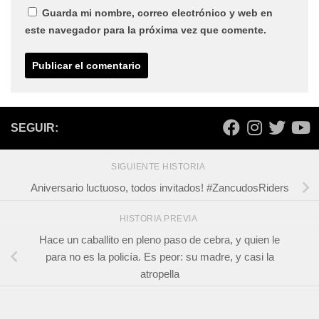
Guarda mi nombre, correo electrónico y web en
este navegador para la próxima vez que comente.
SEGUIR:
SIGUIENTE HISTORIA
Aniversario luctuoso, todos invitados! #ZancudosRiders
HISTORIA PREVIA
Hace un caballito en pleno paso de cebra, y quien le
para no es la policía. Es peor: su madre, y casi la
atropella