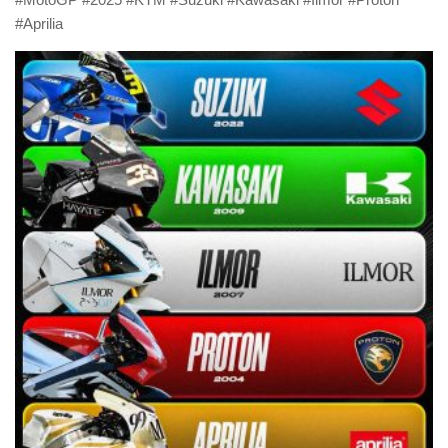
#Aprilia