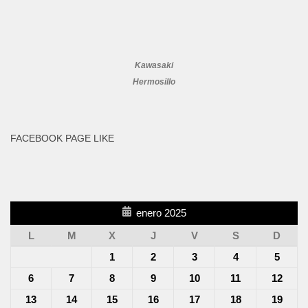
Kawasaki
Hermosillo
FACEBOOK PAGE LIKE
enero 2025
L
M
X
J
V
S
D
1
2
3
4
5
6
7
8
9
10
11
12
13
14
15
16
17
18
19