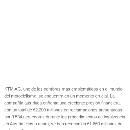
KTM AG, uno de los nombres más emblemáticos en el mundo
del motociclismo, se encuentra en un momento crucial. La
compañía austriaca enfrenta una creciente presión financiera,
con un total de €2.200 millones en reclamaciones presentadas
por 3.534 acreedores durante los procedimientos de insolvencia
en Austria. Hasta ahora, se han reconocido €1.660 millones de