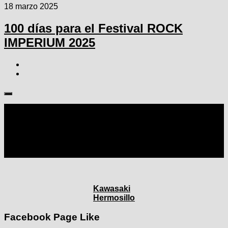
18 marzo 2025
100 días para el Festival ROCK
IMPERIUM 2025
Seguir:
Kawasaki
Hermosillo
Facebook Page Like