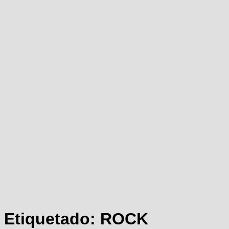
Etiquetado:
ROCK