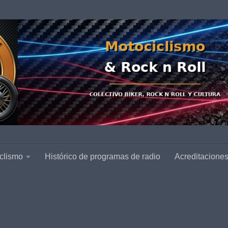
clismo
Histórico de programas de radio
Acreditacione