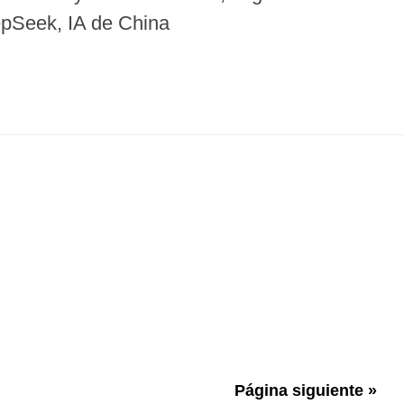
pSeek, IA de China
Página siguiente »