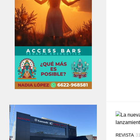
REVISTA
3