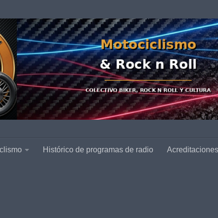
clismo
Histórico de programas de radio
Acreditacione