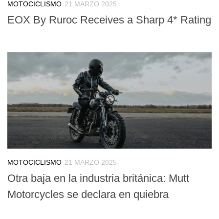
MOTOCICLISMO
21 MARZO 2025
EOX By Ruroc Receives a Sharp 4* Rating
MOTOCICLISMO
21 MARZO 2025
Otra baja en la industria británica: Mutt
Motorcycles se declara en quiebra