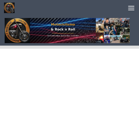
Saltar al contenido