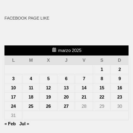
FACEBOOK PAGE LIKE
marzo 2025
L
M
X
J
V
S
D
1
2
3
4
5
6
7
8
9
10
11
12
13
14
15
16
17
18
19
20
21
22
23
24
25
26
27
28
29
30
31
« Feb
Jul »