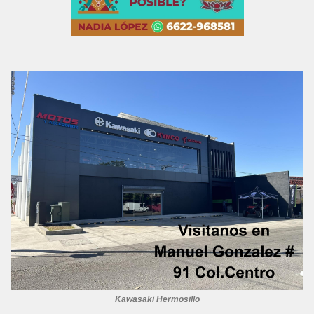
Kawasaki Hermosillo