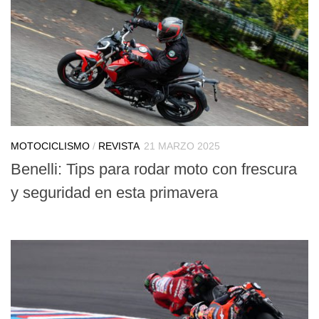
MOTOCICLISMO
/
REVISTA
21 MARZO 2025
Benelli: Tips para rodar moto con frescura
y seguridad en esta primavera