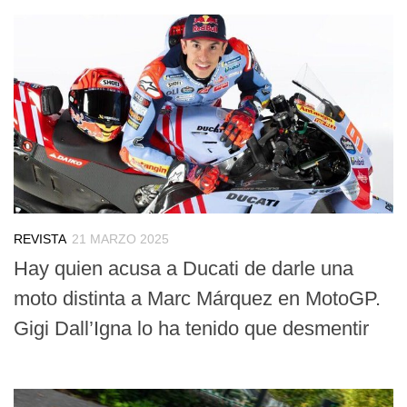
REVISTA
21 MARZO 2025
Hay quien acusa a Ducati de darle una
moto distinta a Marc Márquez en MotoGP.
Gigi Dall’Igna lo ha tenido que desmentir