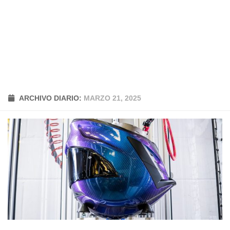
ARCHIVO DIARIO:
MARZO 21, 2025