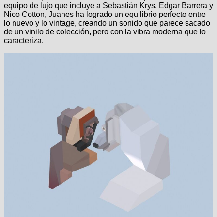
equipo de lujo que incluye a Sebastián Krys, Edgar Barrera y
Nico Cotton, Juanes ha logrado un equilibrio perfecto entre
lo nuevo y lo vintage, creando un sonido que parece sacado
de un vinilo de colección, pero con la vibra moderna que lo
caracteriza.