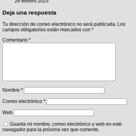
26 febrero 2025
Deja una respuesta
Tu dirección de correo electrónico no será publicada.
Los
campos obligatorios están marcados con
*
Comentario
*
Nombre
*
Correo electrónico
*
Web
Guarda mi nombre, correo electrónico y web en este
navegador para la próxima vez que comente.