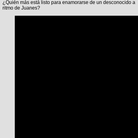
¿Quién más está listo para enamorarse de un desconocido a
ritmo de Juanes?