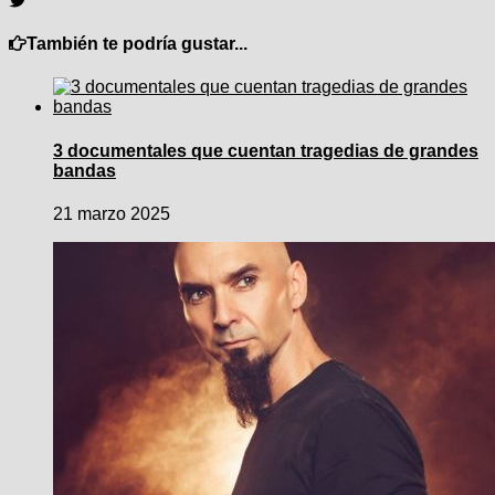
También te podría gustar...
3 documentales que cuentan tragedias de grandes
bandas
21 marzo 2025