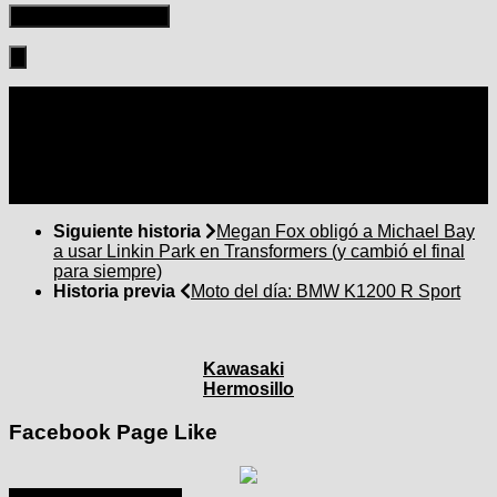
Seguir:
Siguiente historia
Megan Fox obligó a Michael Bay
a usar Linkin Park en Transformers (y cambió el final
para siempre)
Historia previa
Moto del día: BMW K1200 R Sport
Kawasaki
Hermosillo
Facebook Page Like