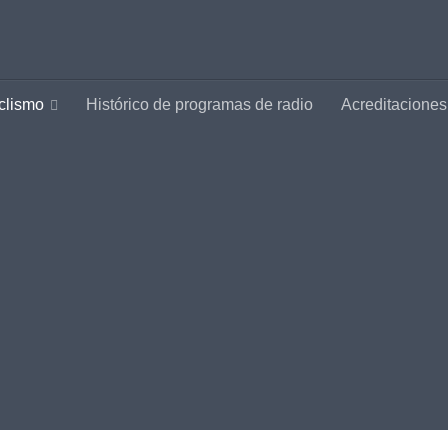
clismo
Histórico de programas de radio
Acreditaciones