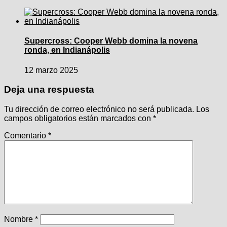
Supercross: Cooper Webb domina la novena
ronda, en Indianápolis
12 marzo 2025
Deja una respuesta
Tu dirección de correo electrónico no será publicada.
Los
campos obligatorios están marcados con
*
Comentario
*
Nombre
*