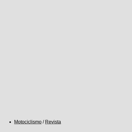
Motociclismo
/
Revista