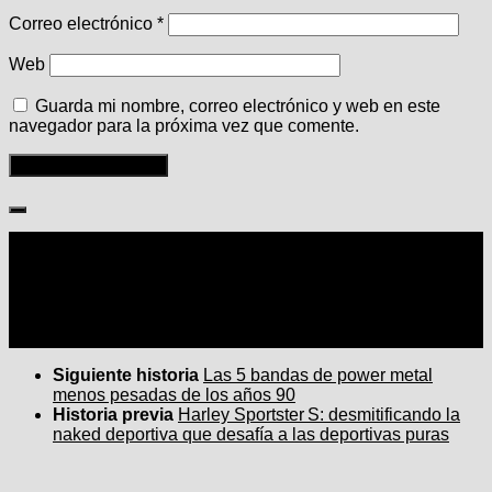
Correo electrónico
*
Web
Guarda mi nombre, correo electrónico y web en este
navegador para la próxima vez que comente.
Seguir:
Siguiente historia
Las 5 bandas de power metal
menos pesadas de los años 90
Historia previa
Harley Sportster S: desmitificando la
naked deportiva que desafía a las deportivas puras