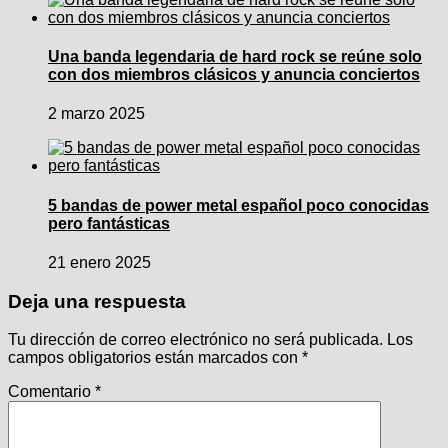
Una banda legendaria de hard rock se reúne solo
con dos miembros clásicos y anuncia conciertos
2 marzo 2025
5 bandas de power metal español poco conocidas
pero fantásticas
21 enero 2025
Deja una respuesta
Tu dirección de correo electrónico no será publicada.
Los
campos obligatorios están marcados con
*
Comentario
*