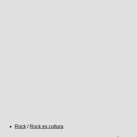
Rock
/
Rock es cultura