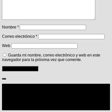
Nombre
*
Correo electrónico
*
Web
Guarda mi nombre, correo electrónico y web en este
navegador para la próxima vez que comente.
Seguir: