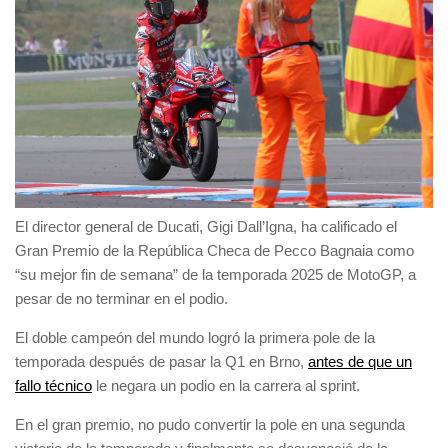
El director general de Ducati, Gigi Dall’Igna, ha calificado el
Gran Premio de la República Checa de Pecco Bagnaia como
“su mejor fin de semana” de la temporada 2025 de MotoGP, a
pesar de no terminar en el podio.
El doble campeón del mundo logró la primera pole de la
temporada después de pasar la Q1 en Brno,
antes de que un
fallo técnico
le negara un podio en la carrera al sprint.
En el gran premio, no pudo convertir la pole en una segunda