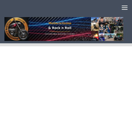
Saltar al contenido