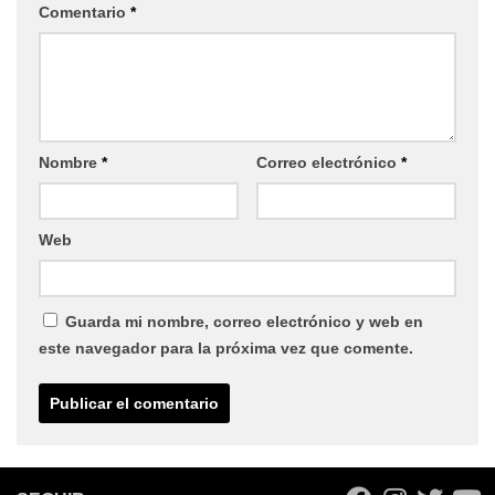
Comentario
*
Nombre
*
Correo electrónico
*
Web
Guarda mi nombre, correo electrónico y web en
este navegador para la próxima vez que comente.