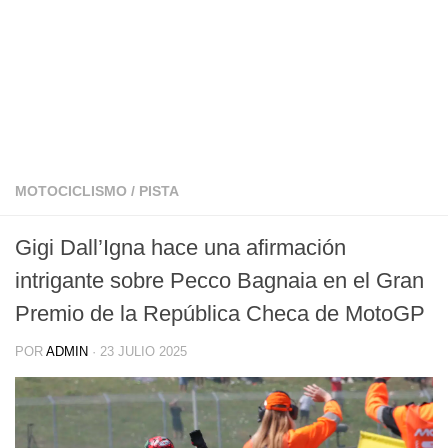
MOTOCICLISMO
/
PISTA
Gigi Dall’Igna hace una afirmación
intrigante sobre Pecco Bagnaia en el Gran
Premio de la República Checa de MotoGP
POR
ADMIN
·
23 JULIO 2025