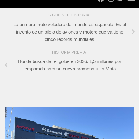
SIGUIENTE HISTORIA
La primera moto voladora del mundo es española. Es el
invento de un piloto de aviones y motero que ya tiene
cinco récords mundiales
HISTORIA PREVIA
Honda busca dar el golpe en 2026: 1,5 millones por
temporada para su nueva promesa » La Moto