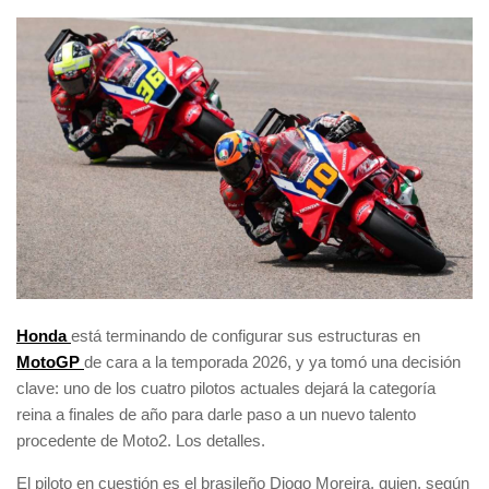
Honda
está terminando de configurar sus estructuras en
MotoGP
de cara a la temporada 2026, y ya tomó una decisión
clave: uno de los cuatro pilotos actuales dejará la categoría
reina a finales de año para darle paso a un nuevo talento
procedente de Moto2. Los detalles.
El piloto en cuestión es el brasileño Diogo Moreira, quien, según