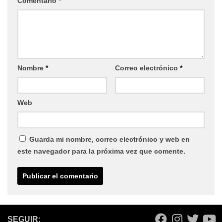
Comentario
*
Nombre
*
Correo electrónico
*
Web
Guarda mi nombre, correo electrónico y web en
este navegador para la próxima vez que comente.
SEGUIR: