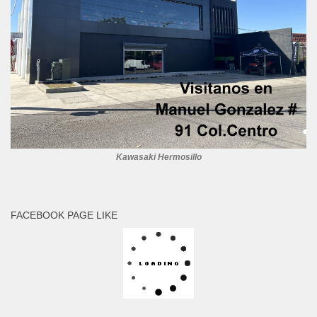
Kawasaki Hermosillo
FACEBOOK PAGE LIKE