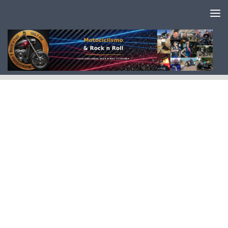
Saltar al contenido