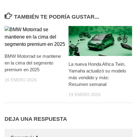
TAMBIÉN TE PODRÍA GUSTAR...
BMW Motorrad se mantiene
en la cima del segmento
La nueva Honda Africa Twin,
premium en 2025
Yamaha actualizó su modelo
más vendido y más:
16 ENERO 2026
Resumen semanal
19 ENERO 2026
DEJA UNA RESPUESTA