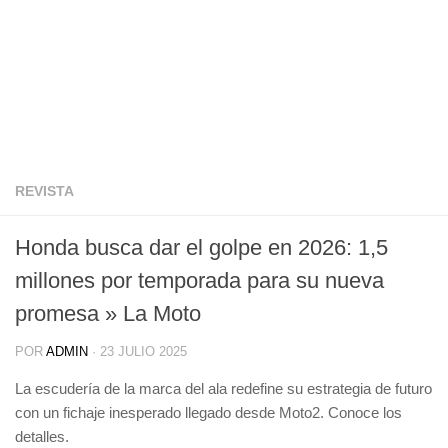
REVISTA
Honda busca dar el golpe en 2026: 1,5
millones por temporada para su nueva
promesa » La Moto
POR
ADMIN
·
23 JULIO 2025
La escudería de la marca del ala redefine su estrategia de futuro
con un fichaje inesperado llegado desde Moto2. Conoce los
detalles.