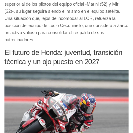
superior al de los pilotos del equipo oficial -Marini (52) y Mir
(32)-, su lugar seguirá siendo el mismo en el equipo satélite.
Una situación que, lejos de incomodar al LCR, refuerza la
posición del equipo de Lucio Cecchinello, que considera a Zarco
un activo valioso para consolidar el respaldo de sus
patrocinadores.
El futuro de Honda: juventud, transición
técnica y un ojo puesto en 2027