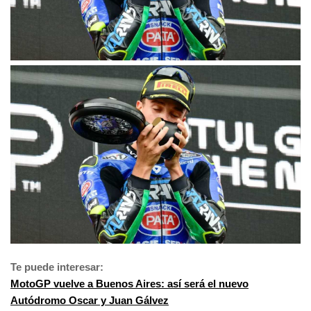
Te puede interesar:
MotoGP vuelve a Buenos Aires: así será el nuevo
Autódromo Oscar y Juan Gálvez