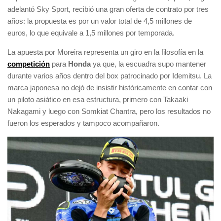
adelantó Sky Sport, recibió una gran oferta de contrato por tres
años: la propuesta es por un valor total de 4,5 millones de
euros, lo que equivale a 1,5 millones por temporada.
La apuesta por Moreira representa un giro en la filosofía en la
competición
para
Honda
ya que, la escuadra supo mantener
durante varios años dentro del box patrocinado por Idemitsu. La
marca japonesa no dejó de insistir históricamente en contar con
un piloto asiático en esa estructura, primero con Takaaki
Nakagami y luego con Somkiat Chantra, pero los resultados no
fueron los esperados y tampoco acompañaron.