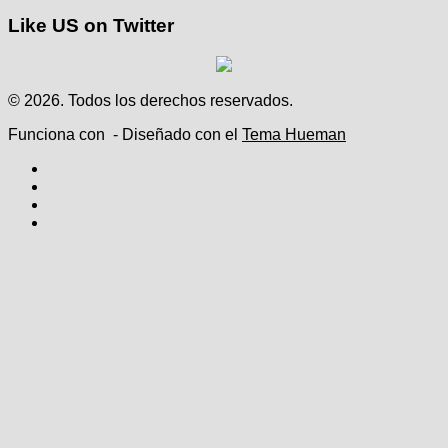
Like US on Twitter
© 2026. Todos los derechos reservados.
Funciona con
- Diseñado con el
Tema Hueman