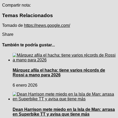
Compartir nota:
Temas Relacionados
Tomado de
https://news.google.com/
Share
También te podría gustar...
Márquez afila el hacha: tiene varios récords de
Rossi a mano para 2026
6 enero 2026
Dean Harrison mete miedo en la Isla de Man: arrasa
en Superbike TT y avisa que tiene más