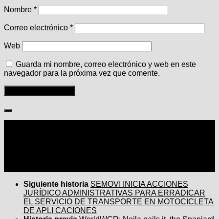
Nombre
*
Correo electrónico
*
Web
Guarda mi nombre, correo electrónico y web en este
navegador para la próxima vez que comente.
Seguir:
Siguiente historia
SEMOVI INICIA ACCIONES
JURÍDICO ADMINISTRATIVAS PARA ERRADICAR
EL SERVICIO DE TRANSPORTE EN MOTOCICLETA
DE APLI CACIONES