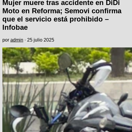
Mujer muere tras accidente en DiDi
Moto en Reforma; Semovi confirma
que el servicio está prohibido –
Infobae
por
admin
·
25 julio 2025