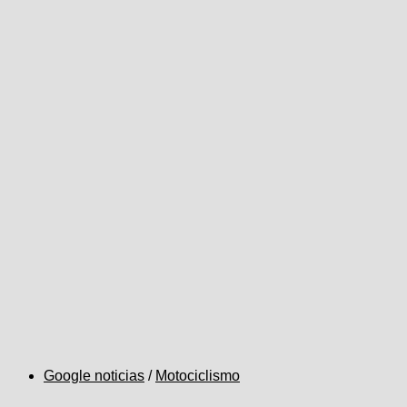
Google noticias
/
Motociclismo