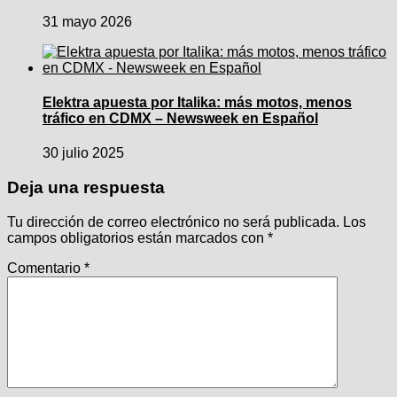
31 mayo 2026
Elektra apuesta por Italika: más motos, menos
tráfico en CDMX – Newsweek en Español
30 julio 2025
Deja una respuesta
Tu dirección de correo electrónico no será publicada.
Los
campos obligatorios están marcados con
*
Comentario
*