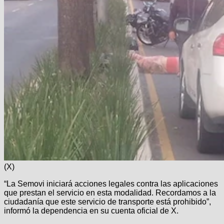
(X)
“La Semovi iniciará acciones legales contra las aplicaciones
que prestan el servicio en esta modalidad. Recordamos a la
ciudadanía que este servicio de transporte está prohibido”,
informó la dependencia en su cuenta oficial de X.