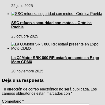
22 julio 2025
SSC refuerza seguridad con motos – Crónica
Puebla
23 octubre 2025
La QJMotor SRK 800 RR estará presente en Expo
Moto CDMX
20 noviembre 2025
Deja una respuesta
Tu dirección de correo electrónico no será publicada.
Los
campos obligatorios están marcados con
*
Comentario
*