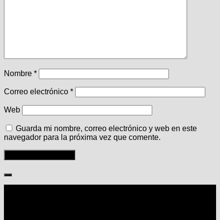
Nombre
*
Correo electrónico
*
Web
Guarda mi nombre, correo electrónico y web en este
navegador para la próxima vez que comente.
Seguir: