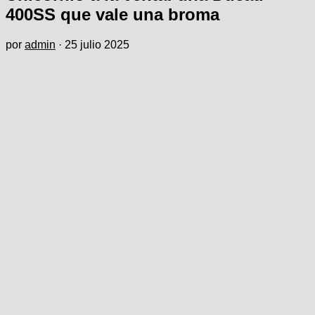
400SS que vale una broma
por
admin
·
25 julio 2025