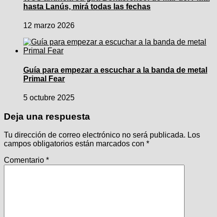
hasta Lanús, mirá todas las fechas
12 marzo 2026
Guía para empezar a escuchar a la banda de metal
Primal Fear
5 octubre 2025
Deja una respuesta
Tu dirección de correo electrónico no será publicada.
Los
campos obligatorios están marcados con
*
Comentario
*