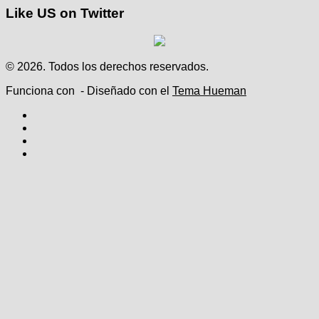
Like US on Twitter
© 2026. Todos los derechos reservados.
Funciona con
- Diseñado con el
Tema Hueman