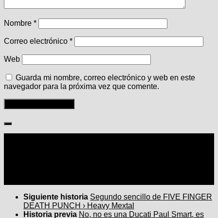
Nombre
*
Correo electrónico
*
Web
Guarda mi nombre, correo electrónico y web en este
navegador para la próxima vez que comente.
Seguir:
Siguiente historia
Segundo sencillo de FIVE FINGER
DEATH PUNCH › Heavy Mextal
Historia previa
No, no es una Ducati Paul Smart, es