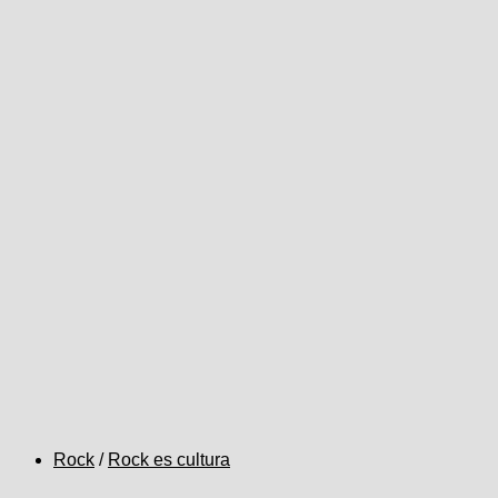
Rock
/
Rock es cultura