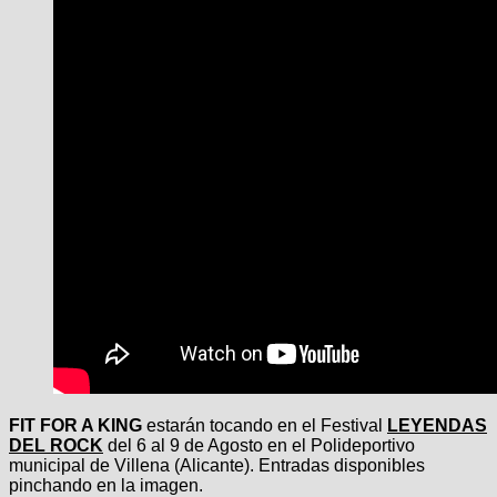
FIT FOR A KING
estarán tocando en el Festival
LEYENDAS
DEL ROCK
del 6 al 9 de Agosto en el Polideportivo
municipal de Villena (Alicante). Entradas disponibles
pinchando en la imagen.