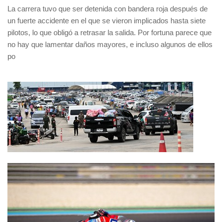
La carrera tuvo que ser detenida con bandera roja después de
un fuerte accidente en el que se vieron implicados hasta siete
pilotos, lo que obligó a retrasar la salida. Por fortuna parece que
no hay que lamentar daños mayores, e incluso algunos de ellos
po