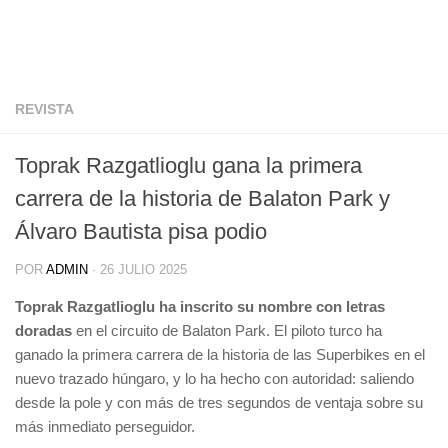
REVISTA
Toprak Razgatlioglu gana la primera
carrera de la historia de Balaton Park y
Álvaro Bautista pisa podio
POR
ADMIN
·
26 JULIO 2025
Toprak Razgatlioglu ha inscrito su nombre con letras
doradas
en el circuito de Balaton Park. El piloto turco ha
ganado la primera carrera de la historia de las Superbikes en el
nuevo trazado húngaro, y lo ha hecho con autoridad: saliendo
desde la pole y con más de tres segundos de ventaja sobre su
más inmediato perseguidor.