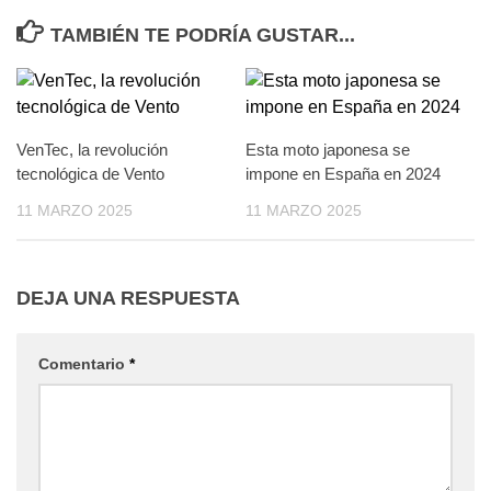
TAMBIÉN TE PODRÍA GUSTAR...
VenTec, la revolución
Esta moto japonesa se
tecnológica de Vento
impone en España en 2024
11 MARZO 2025
11 MARZO 2025
DEJA UNA RESPUESTA
Comentario
*