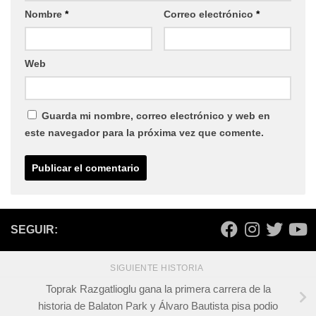
Nombre
*
Correo electrónico
*
Web
Guarda mi nombre, correo electrónico y web en
este navegador para la próxima vez que comente.
SEGUIR:
SIGUIENTE HISTORIA
Toprak Razgatlioglu gana la primera carrera de la
historia de Balaton Park y Álvaro Bautista pisa podio