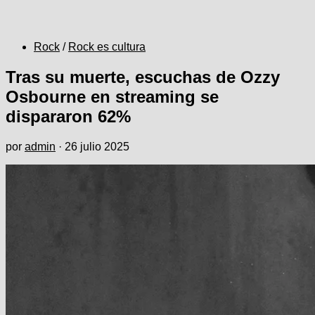
Rock
/
Rock es cultura
Tras su muerte, escuchas de Ozzy
Osbourne en streaming se
dispararon 62%
por
admin
·
26 julio 2025