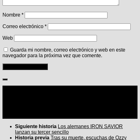
Nombre
*
Correo electrónico
*
Web
Guarda mi nombre, correo electrónico y web en este
navegador para la próxima vez que comente.
Seguir:
Siguiente historia
Los alemanes IRON SAVIOR
lanzan su tercer sencillo
Historia previa
Tras su muerte, escuchas de Ozzy