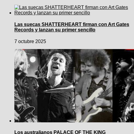
Las suecas SHATTERHEART firman con Art Gates
Records y lanzan su primer sencillo
7 octubre 2025
Los australianos PALACE OF THE KING