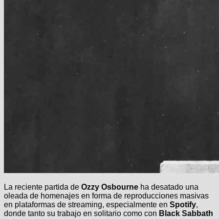
La reciente partida de
Ozzy Osbourne
ha desatado una
oleada de homenajes en forma de reproducciones masivas
en plataformas de streaming, especialmente en
Spotify
,
donde tanto su trabajo en solitario como con
Black Sabbath