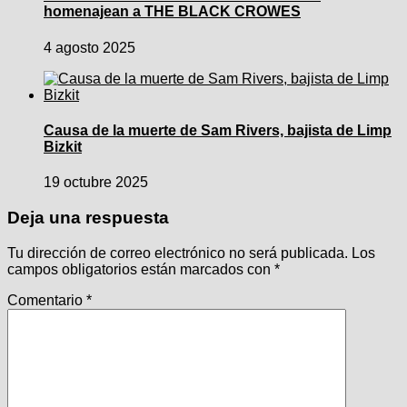
homenajean a THE BLACK CROWES
4 agosto 2025
Causa de la muerte de Sam Rivers, bajista de Limp
Bizkit
19 octubre 2025
Deja una respuesta
Tu dirección de correo electrónico no será publicada.
Los
campos obligatorios están marcados con
*
Comentario
*