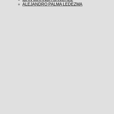
ALEJANDRO PALMA LEDEZMA