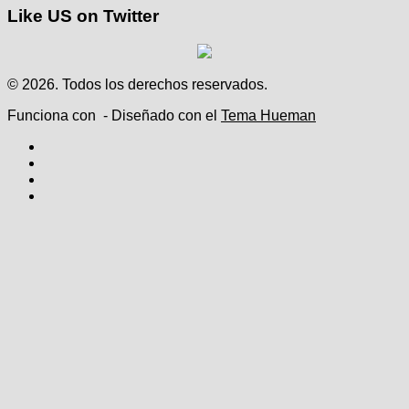
Like US on Twitter
© 2026. Todos los derechos reservados.
Funciona con
- Diseñado con el
Tema Hueman