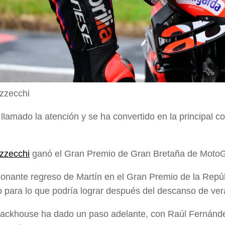
zzecchi
a llamado la atención y se ha convertido en la principal 
zzecchi
ganó el Gran Premio de Gran Bretaña de MotoGP
ionante regreso de Martín en el Gran Premio de la Rep
 para lo que podría lograr después del descanso de ver
rackhouse ha dado un paso adelante, con Raúl Fernánde