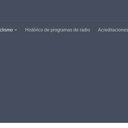
clismo
Histórico de programas de radio
Acreditacione