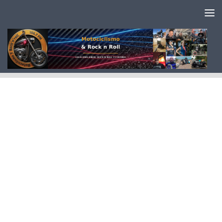
Saltar al contenido