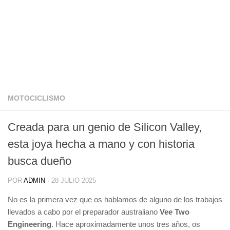
MOTOCICLISMO
Creada para un genio de Silicon Valley,
esta joya hecha a mano y con historia
busca dueño
POR
ADMIN
·
28 JULIO 2025
No es la primera vez que os hablamos de alguno de los trabajos
llevados a cabo por el preparador australiano
Vee Two
Engineering
. Hace aproximadamente unos tres años, os