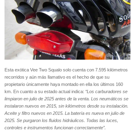
Esta exótica Vee Two Squalo solo cuenta con 7.595 kilómetros
recorridos y aún más llamativo es el hecho de que su
propietario únicamente haya montado en ella los últimos 160
km. En cuanto a su estado actual indica:
“Los carburadores se
limpiaron en julio de 2025 antes de la venta. Los neumáticos se
instalaron nuevos en 2015, sin kilómetros desde su instalación.
Aceite y filtro nuevos en 2015. La batería es nueva en julio de
2025. Se purgaron los fluidos hidráulicos. Todas las luces,
controles e instrumentos funcionan correctamente”.