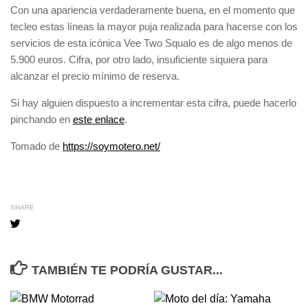
Con una apariencia verdaderamente buena, en el momento que
tecleo estas líneas la mayor puja realizada para hacerse con los
servicios de esta icónica Vee Two Squalo es de algo menos de
5.900 euros. Cifra, por otro lado, insuficiente siquiera para
alcanzar el precio mínimo de reserva.
Si hay alguien dispuesto a incrementar esta cifra, puede hacerlo
pinchando en
este enlace
.
Tomado de
https://soymotero.net/
SHARE
TAMBIÉN TE PODRÍA GUSTAR...