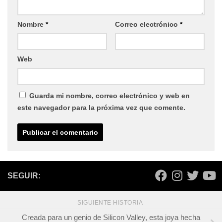
Nombre
*
Correo electrónico
*
Web
Guarda mi nombre, correo electrónico y web en
este navegador para la próxima vez que comente.
SEGUIR:
SIGUIENTE HISTORIA
Creada para un genio de Silicon Valley, esta joya hecha