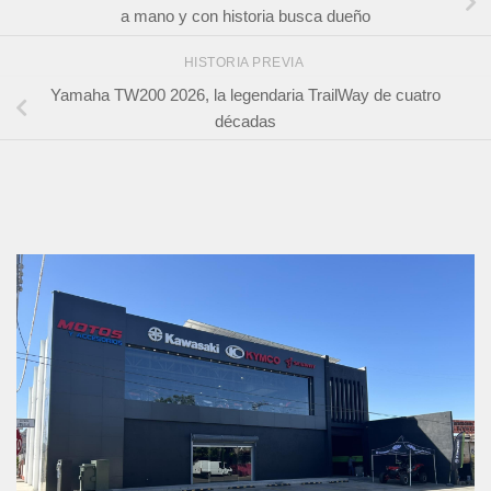
a mano y con historia busca dueño
HISTORIA PREVIA
Yamaha TW200 2026, la legendaria TrailWay de cuatro
décadas