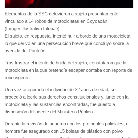
Elementos de la SSC detuvieron a sujeto presuntamente
vinculado a 14 robos de motocicletas en Coyoacán
(Imagen Ilustrativa Infobae)
El sujeto, en respuesta, intentó huir a bordo de una motocicleta,
lo que derivó en una persecución breve que concluyó sobre la
avenida del Panteón.
Tras frustrar el intento de huida del sujeto, constataron que la
motocicleta en la que pretendía escapar contaba con reporte de
robo vigente.
Una vez asegurado el individuo de 32 años de edad, se
procedió a leerle sus derechos constitucionales y, junto con la
motocicleta y las sustancias encontradas, fue puesto a
disposición del agente del
Ministerio Público
.
Durante la revisión de acuerdo con los protocolos policiales, el
hombre fue asegurado con 15 bolsas de plástico con polvo