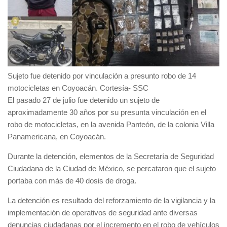
Sujeto fue detenido por vinculación a presunto robo de 14
motocicletas en Coyoacán. Cortesía- SSC
El pasado 27 de julio fue detenido un sujeto de
aproximadamente 30 años por su presunta vinculación en el
robo de motocicletas, en la avenida Panteón, de la colonia
Villa
Panamericana
, en
Coyoacán
.
Durante la detención, elementos de la Secretaría de Seguridad
Ciudadana de la Ciudad de México, se percataron que el sujeto
portaba con más de 40 dosis de droga.
La detención es resultado del reforzamiento de la vigilancia y la
implementación de operativos de seguridad ante diversas
denuncias ciudadanas por el incremento en el robo de vehículos