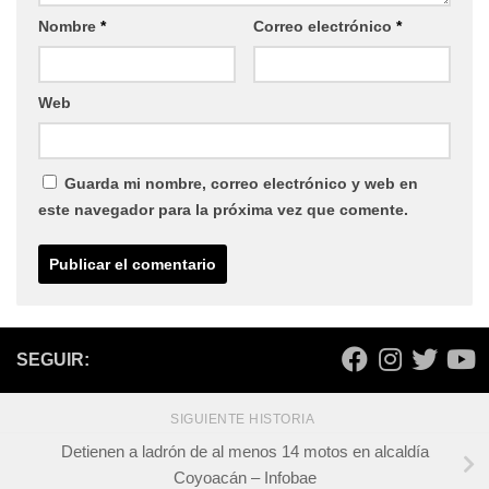
Nombre
*
Correo electrónico
*
Web
Guarda mi nombre, correo electrónico y web en
este navegador para la próxima vez que comente.
SEGUIR:
SIGUIENTE HISTORIA
Detienen a ladrón de al menos 14 motos en alcaldía
Coyoacán – Infobae