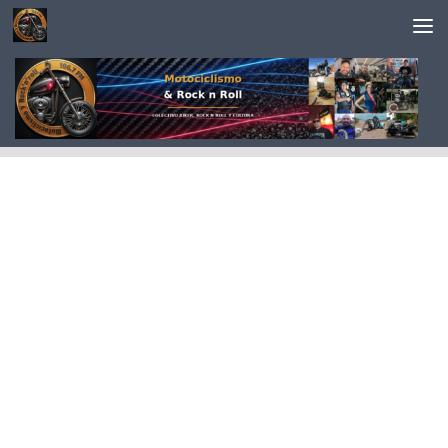
Saltar al contenido