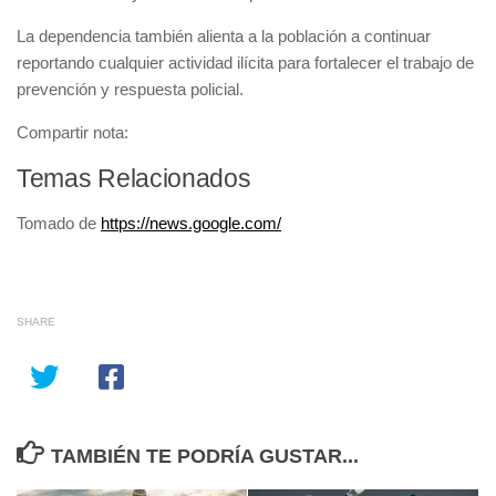
La dependencia también alienta a la población a continuar
reportando cualquier actividad ilícita para fortalecer el trabajo de
prevención y respuesta policial.
Compartir nota:
Temas Relacionados
Tomado de
https://news.google.com/
SHARE
TAMBIÉN TE PODRÍA GUSTAR...