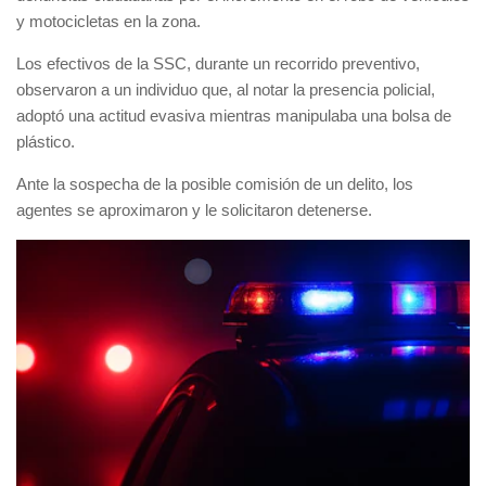
y motocicletas en la zona.
Los efectivos de la
SSC
, durante un recorrido preventivo,
observaron a un individuo que, al notar la presencia policial,
adoptó una actitud evasiva mientras manipulaba una bolsa de
plástico.
Ante la sospecha de la posible comisión de un delito, los
agentes se aproximaron y le solicitaron detenerse.