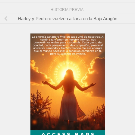
HISTORIA PREVIA
Harley y Pedrero vuelven a liarla en la Baja Aragón