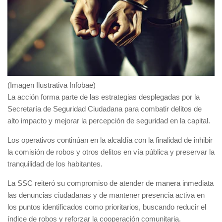
(Imagen Ilustrativa Infobae)
La acción forma parte de las estrategias desplegadas por la
Secretaría de Seguridad Ciudadan
a para combatir delitos de
alto impacto y mejorar la percepción de seguridad en la capital.
Los operativos continúan en la alcaldía con la finalidad de inhibir
la comisión de robos y otros delitos en vía pública y preservar la
tranquilidad de los habitantes.
La SSC reiteró su compromiso de atender de manera inmediata
las denuncias ciudadanas y de mantener presencia activa en
los puntos identificados como prioritarios, buscando reducir el
índice de robos y reforzar la cooperación comunitaria.