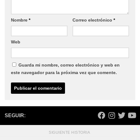
Nombre
*
Correo electrónico
*
Web
Guarda mi nombre, correo electrónico y web en
este navegador para la próxima vez que comente.
SEGUIR:
SIGUIENTE HISTORIA