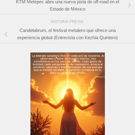
KTM Metepec abre una nueva pista de off-road en el
Estado de México
HISTORIA PREVIA
Candelabrum, el festival metalero que ofrece una
experiencia global (Entrevista con Kezhia Quintero)