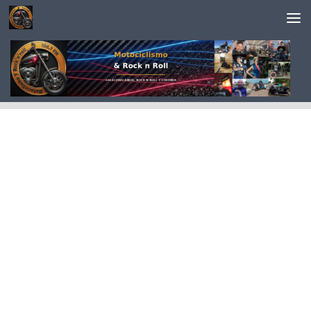
Saltar al contenido