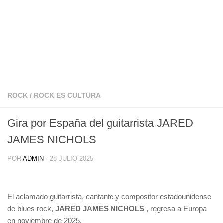
ROCK
/
ROCK ES CULTURA
Gira por España del guitarrista JARED
JAMES NICHOLS
POR
ADMIN
·
28 JULIO 2025
El aclamado guitarrista, cantante y compositor estadounidense
de blues rock,
JARED JAMES NICHOLS
, regresa a Europa
en noviembre de 2025.