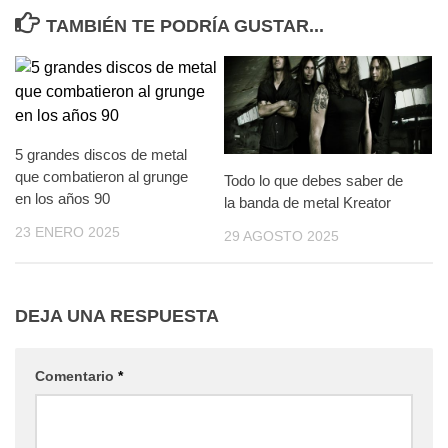
TAMBIÉN TE PODRÍA GUSTAR...
5 grandes discos de metal
que combatieron al grunge
Todo lo que debes saber de
en los años 90
la banda de metal Kreator
23 ENERO 2025
29 AGOSTO 2025
DEJA UNA RESPUESTA
Comentario
*