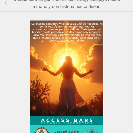
a mano y con historia busca dueño