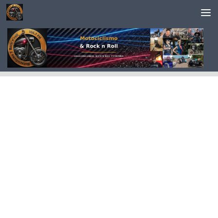
Saltar al contenido