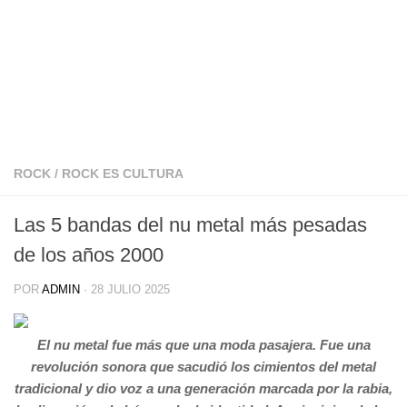
ROCK
/
ROCK ES CULTURA
Las 5 bandas del nu metal más pesadas
de los años 2000
POR
ADMIN
·
28 JULIO 2025
El nu metal fue más que una moda pasajera. Fue una
revolución sonora que sacudió los cimientos del metal
tradicional y dio voz a una generación marcada por la rabia,