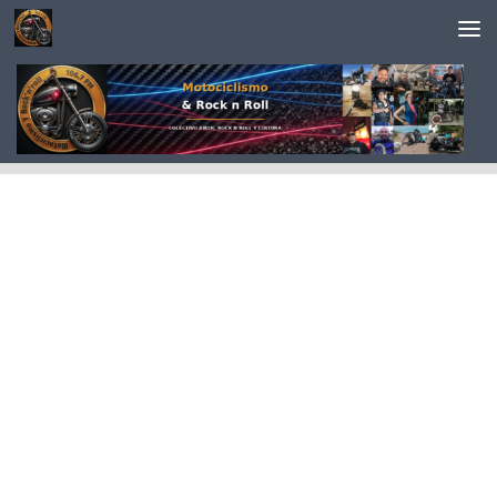
Saltar al contenido