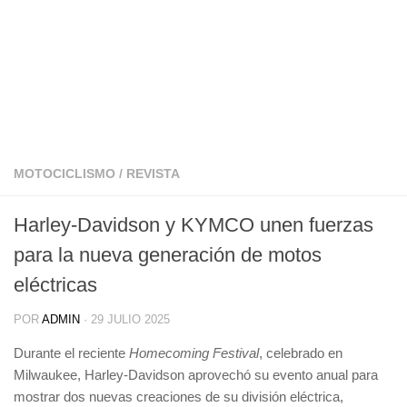
MOTOCICLISMO
/
REVISTA
Harley-Davidson y KYMCO unen fuerzas
para la nueva generación de motos
eléctricas
POR
ADMIN
·
29 JULIO 2025
Durante el reciente
Homecoming Festival
, celebrado en
Milwaukee, Harley-Davidson aprovechó su evento anual para
mostrar dos nuevas creaciones de su división eléctrica,