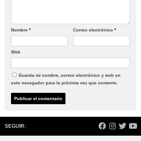
Nombre
*
Correo electrónico
*
Web
Guarda mi nombre, correo electrónico y web en
este navegador para la próxima vez que comente.
SEGUIR: