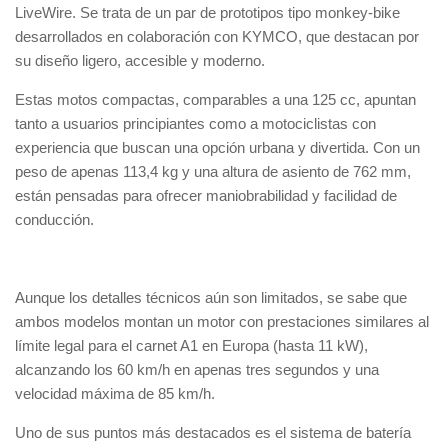
LiveWire. Se trata de un par de prototipos tipo monkey-bike
desarrollados en colaboración con KYMCO, que destacan por
su diseño ligero, accesible y moderno.
Estas motos compactas, comparables a una 125 cc, apuntan
tanto a usuarios principiantes como a motociclistas con
experiencia que buscan una opción urbana y divertida. Con un
peso de apenas 113,4 kg y una altura de asiento de 762 mm,
están pensadas para ofrecer maniobrabilidad y facilidad de
conducción.
Aunque los detalles técnicos aún son limitados, se sabe que
ambos modelos montan un motor con prestaciones similares al
límite legal para el carnet A1 en Europa (hasta 11 kW),
alcanzando los 60 km/h en apenas tres segundos y una
velocidad máxima de 85 km/h.
Uno de sus puntos más destacados es el sistema de batería