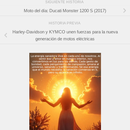
SIGUIENTE HISTORIA
Moto del día: Ducati Monster 1200 S (2017)
HISTORIA PREVIA
Harley-Davidson y KYMCO unen fuerzas para la nueva
generación de motos eléctricas