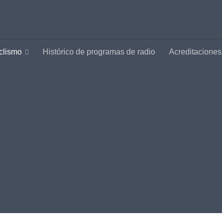
clismo
Histórico de programas de radio
Acreditaciones