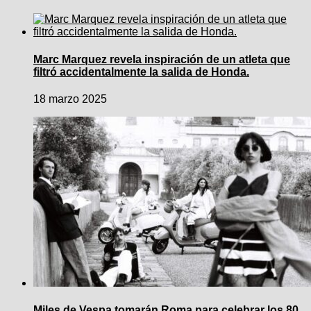
Marc Marquez revela inspiración de un atleta que
filtró accidentalmente la salida de Honda.
18 marzo 2025
Miles de Vespa tomarán Roma para celebrar los 80