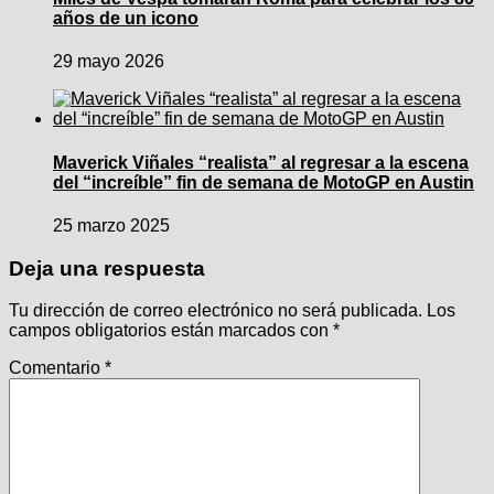
años de un icono
29 mayo 2026
Maverick Viñales “realista” al regresar a la escena
del “increíble” fin de semana de MotoGP en Austin
25 marzo 2025
Deja una respuesta
Tu dirección de correo electrónico no será publicada.
Los
campos obligatorios están marcados con
*
Comentario
*