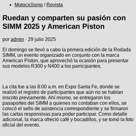
Motociclismo
/
Revista
Ruedan y comparten su pasión con
SIMM 2025 y American Piston
por
admin
·
29 julio 2025
El domingo se llevó a cabo la primera edición de la Rodada
SIMM, un evento organizado en conjunto con la marca
American Piston, que aprovechó la ocasión para presentar
sus modelos R300 y N400 a los parricipantes.
La cita fue a las 8:00 a.m. en Expo Santa Fe, donde se
realizó el registro de participantes que aún no se habían
inscrito previamente. Ahí mismo, se entregaron los
pasaportes del SIMM a quienes no contaban con ellos, se
colocó el sello de asistencia correspondiente y se firmaron
las cartas responsivas para poder participar. Como detalle
adicional, la marca ofreció café y bocadillos, y se tomó la foto
oficial del evento.