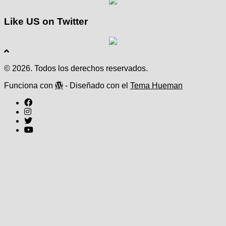
Like US on Twitter
© 2026. Todos los derechos reservados.
Funciona con
- Diseñado con el
Tema Hueman