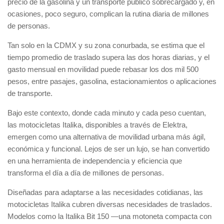
precio de la gasolina y un transporte público sobrecargado y, en
ocasiones, poco seguro, complican la rutina diaria de millones
de personas.
Tan solo en la CDMX y su zona conurbada, se estima que el
tiempo promedio de traslado supera las dos horas diarias, y el
gasto mensual en movilidad puede rebasar los dos mil 500
pesos, entre pasajes, gasolina, estacionamientos o aplicaciones
de transporte.
Bajo este contexto, donde cada minuto y cada peso cuentan,
las motocicletas Italika, disponibles a través de Elektra,
emergen como una alternativa de movilidad urbana más ágil,
económica y funcional. Lejos de ser un lujo, se han convertido
en una herramienta de independencia y eficiencia que
transforma el día a día de millones de personas.
Diseñadas para adaptarse a las necesidades cotidianas, las
motocicletas Italika cubren diversas necesidades de traslados.
Modelos como la Italika Bit 150 —una motoneta compacta con