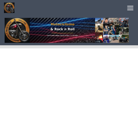
Saltar al contenido