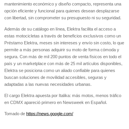
mantenimiento económico y diseño compacto, representa una
opción eficiente y funcional para quienes desean desplazarse
con libertad, sin comprometer su presupuesto ni su seguridad.
Además de su catálogo en línea, Elektra facilita el acceso a
estas motocicletas a través de beneficios exclusivos como un
Préstamo Elektra, meses sin intereses y envío sin costo, lo que
permite a más personas adquirir su moto de forma cómoda y
segura. Con más de mil 200 puntos de venta físicos en todo el
país y un marketplace con más de 25 mil artículos disponibles,
Elektra se posiciona como un aliado confiable para quienes
buscan soluciones de movilidad accesibles, seguras y
adaptadas a las nuevas necesidades urbanas.
El cargo Elektra apuesta por Italika: más motos, menos tráfico
en CDMX apareció primero en Newsweek en Español.
Tomado de
https://news.google.com/