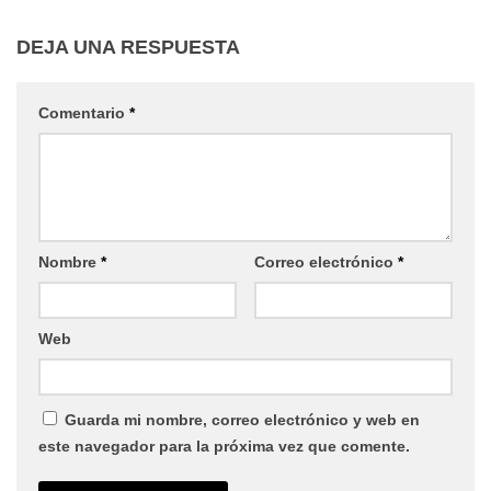
DEJA UNA RESPUESTA
Comentario
*
Nombre
*
Correo electrónico
*
Web
Guarda mi nombre, correo electrónico y web en
este navegador para la próxima vez que comente.