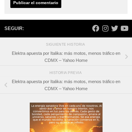
SEGUIR:
SIGUIENTE HISTORIA
Elektra apuesta por Italika: más motos, menos tráfico en
CDMX – Yahoo Home
HISTORIA PREVIA
Elektra apuesta por Italika: más motos, menos tráfico en
CDMX – Yahoo Home