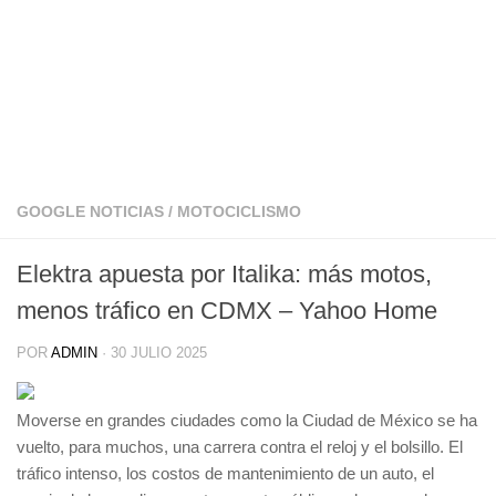
GOOGLE NOTICIAS
/
MOTOCICLISMO
Elektra apuesta por Italika: más motos,
menos tráfico en CDMX – Yahoo Home
POR
ADMIN
·
30 JULIO 2025
Moverse en grandes ciudades como la Ciudad de México se ha
vuelto, para muchos, una carrera contra el reloj y el bolsillo. El
tráfico intenso, los costos de mantenimiento de un auto, el