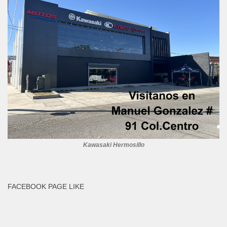
Kawasaki Hermosillo
FACEBOOK PAGE LIKE