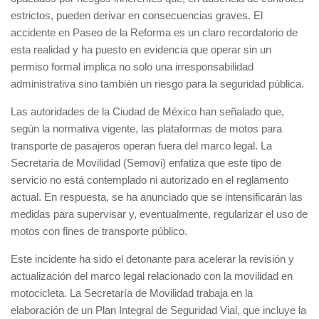
estrictos, pueden derivar en consecuencias graves. El
accidente en Paseo de la Reforma es un claro recordatorio de
esta realidad y ha puesto en evidencia que operar sin un
permiso formal implica no solo una irresponsabilidad
administrativa sino también un riesgo para la seguridad pública.
Las autoridades de la Ciudad de México han señalado que,
según la normativa vigente, las plataformas de motos para
transporte de pasajeros operan fuera del marco legal. La
Secretaría de Movilidad (Semovi) enfatiza que este tipo de
servicio no está contemplado ni autorizado en el reglamento
actual. En respuesta, se ha anunciado que se intensificarán las
medidas para supervisar y, eventualmente, regularizar el uso de
motos con fines de transporte público.
Este incidente ha sido el detonante para acelerar la revisión y
actualización del marco legal relacionado con la movilidad en
motocicleta. La Secretaría de Movilidad trabaja en la
elaboración de un Plan Integral de Seguridad Vial, que incluye la