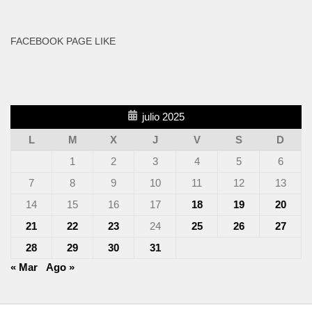
FACEBOOK PAGE LIKE
julio 2025
L
M
X
J
V
S
D
1
2
3
4
5
6
7
8
9
10
11
12
13
14
15
16
17
18
19
20
21
22
23
24
25
26
27
28
29
30
31
« Mar
Ago »