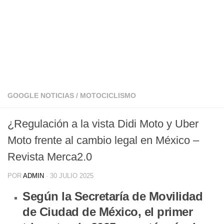
GOOGLE NOTICIAS
/
MOTOCICLISMO
¿Regulación a la vista Didi Moto y Uber
Moto frente al cambio legal en México –
Revista Merca2.0
POR
ADMIN
·
30 JULIO 2025
Según la Secretaría de Movilidad
de Ciudad de México, el primer