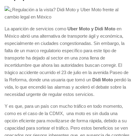
La aparición de servicios como
Uber Moto y Didi Moto
en
México abrió una alternativa de transporte ágil y económica,
especialmente en ciudades congestionadas. Sin embargo, la
falta de un marco regulatorio específico para este tipo de
transporte ha dejado al sector en una zona llena de
incertidumbre que ahora las autoridades buscan corregir. El
trágico accidente ocurrido el 23 de julio en la avenida Paseo de
la Reforma, donde una usuaria que tomó un
Didi Moto
perdió la
vida, lo que encendió las alarmas y aceleró el debate sobre la
necesidad urgente de regular estos servicios.
Y es que, para un país con mucho tráfico en todo momento,
como es el caso de la CDMX, una moto es sin duda una
opción eficiente para movilizarse de forma rápida, debido a su
capacidad para sortear el tráfico. Pero estos beneficios se ven
opacados por riesgos inherentes que, en ausencia de controles