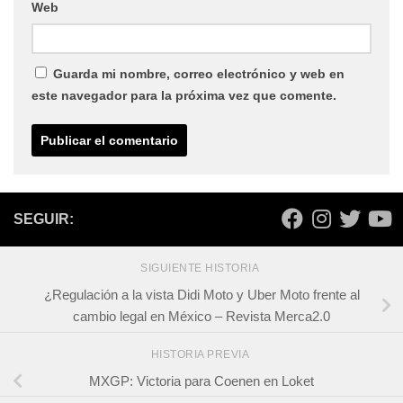
Web
Guarda mi nombre, correo electrónico y web en
este navegador para la próxima vez que comente.
SEGUIR:
SIGUIENTE HISTORIA
¿Regulación a la vista Didi Moto y Uber Moto frente al
cambio legal en México – Revista Merca2.0
HISTORIA PREVIA
MXGP: Victoria para Coenen en Loket