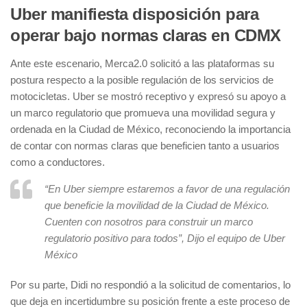
Uber manifiesta disposición para
operar bajo normas claras en CDMX
Ante este escenario, Merca2.0 solicitó a las plataformas su
postura respecto a la posible regulación de los servicios de
motocicletas. Uber se mostró receptivo y expresó su apoyo a
un marco regulatorio que promueva una movilidad segura y
ordenada en la Ciudad de México, reconociendo la importancia
de contar con normas claras que beneficien tanto a usuarios
como a conductores.
“En Uber siempre estaremos a favor de una regulación
que beneficie la movilidad de la Ciudad de México.
Cuenten con nosotros para construir un marco
regulatorio positivo para todos”, Dijo el equipo de Uber
México
Por su parte, Didi no respondió a la solicitud de comentarios, lo
que deja en incertidumbre su posición frente a este proceso de