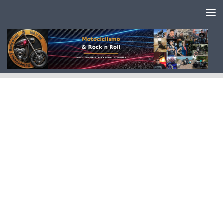
Saltar al contenido