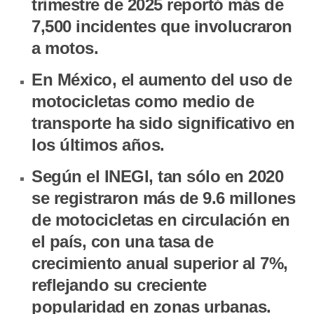
trimestre de 2025 reportó más de
7,500 incidentes que involucraron
a motos.
En México, el aumento del uso de
motocicletas como medio de
transporte ha sido significativo en
los últimos años.
Según el INEGI, tan sólo en 2020
se registraron más de 9.6 millones
de motocicletas en circulación en
el país, con una tasa de
crecimiento anual superior al 7%,
reflejando su creciente
popularidad en zonas urbanas.