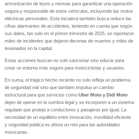
armonización de leyes y normas para garantizar una operación
segura y responsable de estos vehículos, incluyendo las motos
eléctricas personales. Esta iniciativa también busca reducir las
cifras alarmantes de accidentes, teniendo en cuenta que según
sus datos, tan solo en el primer trimestre de 2025, se reportaron
miles de incidentes que dejaron decenas de muertos y miles de
lesionados en la capital.
Estas acciones buscan no solo sancionar sino educar para
crear un entorno más seguro para motociclistas y usuarios.
En suma, el trágico hecho reciente no solo refleja un problema
de seguridad vial sino que también impulsa un cambio
estructural para que servicios como
Uber Moto y Didi Moto
dejen de operar en la sombra legal y se incorporen a un sistema
regulado que proteja a conductores y pasajeros por igual. La
necesidad de un equilibrio entre innovación, movilidad eficiente
y seguridad pública es ahora un reto para las autoridades
mexicanas.