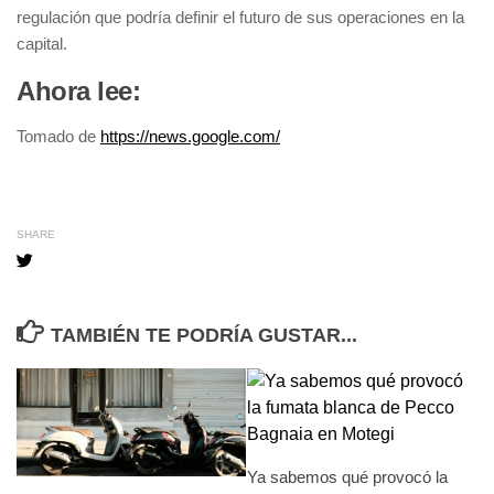
regulación que podría definir el futuro de sus operaciones en la
capital.
Ahora lee:
Tomado de
https://news.google.com/
SHARE
TAMBIÉN TE PODRÍA GUSTAR...
Ya sabemos qué provocó la