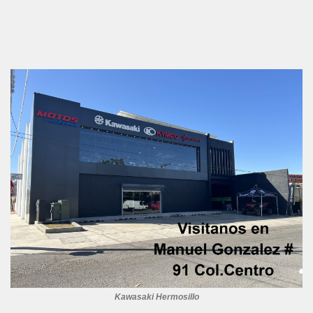
Kawasaki Hermosillo