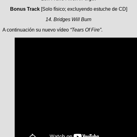
Bonus Track
[Solo físico; excluyendo estuche de CD]
14. Bridges Will Burn
A continuación su nuevo vídeo
“Tears Of Fire”
.