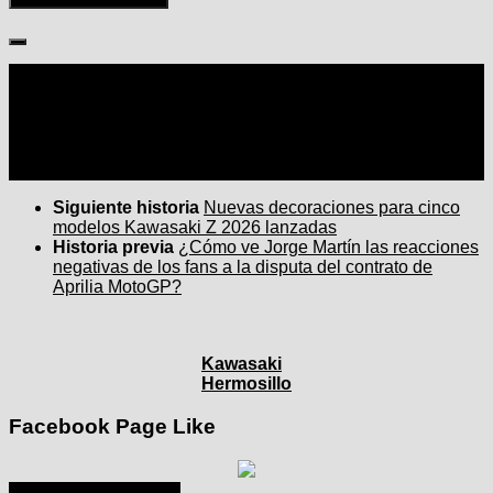
Seguir:
Siguiente historia
Nuevas decoraciones para cinco
modelos Kawasaki Z 2026 lanzadas
Historia previa
¿Cómo ve Jorge Martín las reacciones
negativas de los fans a la disputa del contrato de
Aprilia MotoGP?
Kawasaki
Hermosillo
Facebook Page Like
julio 2025