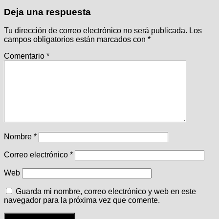
Deja una respuesta
Tu dirección de correo electrónico no será publicada.
Los
campos obligatorios están marcados con
*
Comentario
*
Nombre
*
Correo electrónico
*
Web
Guarda mi nombre, correo electrónico y web en este
navegador para la próxima vez que comente.