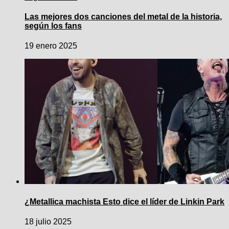
Las mejores dos canciones del metal de la historia,
según los fans
19 enero 2025
¿Metallica machista Esto dice el líder de Linkin Park
18 julio 2025