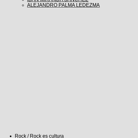
ALEJANDRO PALMA LEDEZMA
Rock
/
Rock es cultura