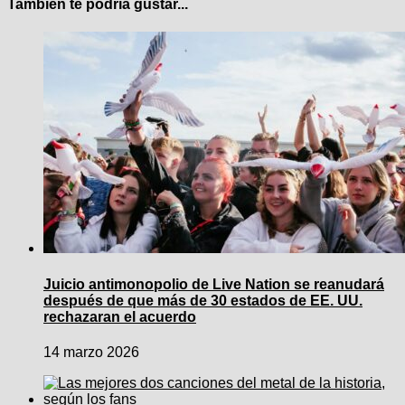
También te podría gustar...
Juicio antimonopolio de Live Nation se reanudará
después de que más de 30 estados de EE. UU.
rechazaran el acuerdo
14 marzo 2026