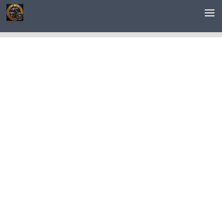
Saltar al contenido