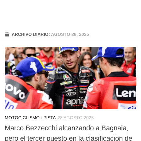
ARCHIVO DIARIO:
AGOSTO 28, 2025
MOTOCICLISMO
/
PISTA
28 AGOSTO 2025
Marco Bezzecchi alcanzando a Bagnaia,
pero el tercer puesto en la clasificación de