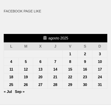
FACEBOOK PAGE LIKE
agosto 2025
L
M
X
J
V
S
D
1
2
3
4
5
6
7
8
9
10
11
12
13
14
15
16
17
18
19
20
21
22
23
24
25
26
27
28
29
30
31
« Jul
Sep »