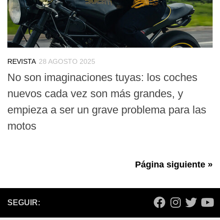
REVISTA
28 AGOSTO 2025
No son imaginaciones tuyas: los coches
nuevos cada vez son más grandes, y
empieza a ser un grave problema para las
motos
Página siguiente »
SEGUIR: