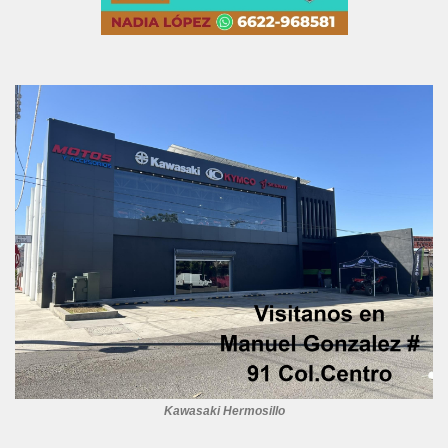
Kawasaki Hermosillo