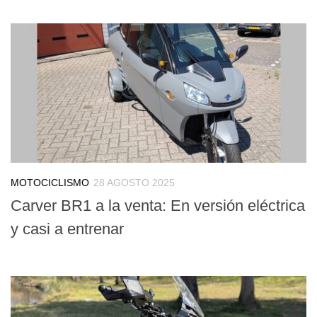
MOTOCICLISMO
28 AGOSTO 2025
Carver BR1 a la venta: En versión eléctrica
y casi a entrenar