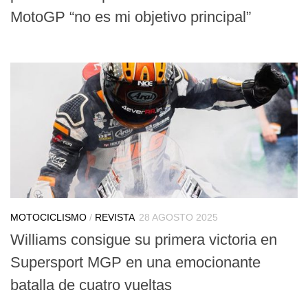
MotoGP “no es mi objetivo principal”
MOTOCICLISMO
/
REVISTA
28 AGOSTO 2025
Williams consigue su primera victoria en
Supersport MGP en una emocionante
batalla de cuatro vueltas