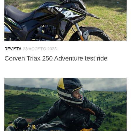
REVISTA
28 AGOSTO 2025
Corven Triax 250 Adventure test ride