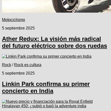
Motociclismo
5 septiembre 2025
Ather Redux: La visión más radical
del futuro eléctrico sobre dos ruedas
Rock
/
Rock es cultura
5 septiembre 2025
Linkin Park confirma su primer
concierto en India