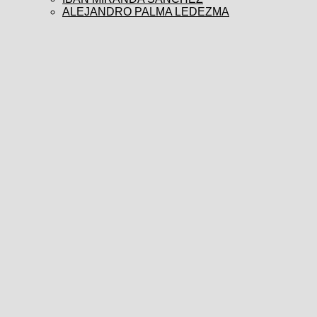
ALEJANDRO PALMA LEDEZMA