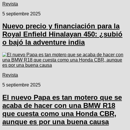
Revista
5 septiembre 2025
Nuevo precio y financiación para la
Royal Enfield Hinalayan 450: ¿subió
o bajó la adventure india
Revista
5 septiembre 2025
El nuevo Papa es tan motero que se
acaba de hacer con una BMW R18
que cuesta como una Honda CBR,
aunque es por una buena causa