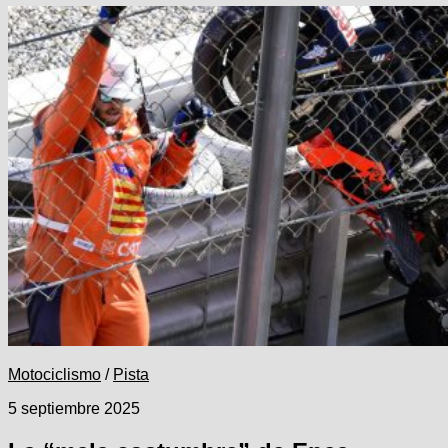
Motociclismo
/
Pista
5 septiembre 2025