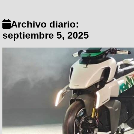
Archivo diario:
septiembre 5, 2025