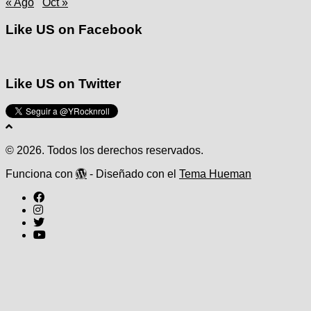
« Ago
Oct »
Like US on Facebook
Like US on Twitter
© 2026. Todos los derechos reservados.
Funciona con
- Diseñado con el
Tema Hueman