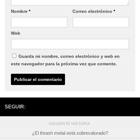
Nombre
*
Correo electrónico
*
Web
Guarda mi nombre, correo electrónico y web en
este navegador para la próxima vez que comente.
SEGUIR:
SIGUIENTE HISTORIA
¿El thrash metal está sobrevalorado?