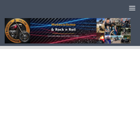
Saltar al contenido