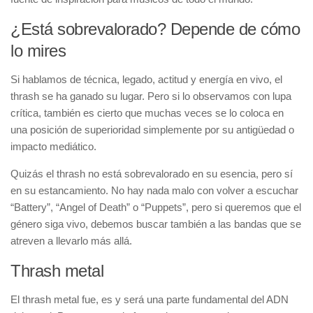
¿Está sobrevalorado? Depende de cómo
lo mires
Si hablamos de técnica, legado, actitud y energía en vivo, el
thrash se ha ganado su lugar. Pero si lo observamos con lupa
crítica, también es cierto que muchas veces se lo coloca en
una posición de superioridad simplemente por su antigüedad o
impacto mediático.
Quizás el thrash no está sobrevalorado en su esencia, pero sí
en su estancamiento. No hay nada malo con volver a escuchar
“Battery”, “Angel of Death” o “Puppets”, pero si queremos que el
género siga vivo, debemos buscar también a las bandas que se
atreven a llevarlo más allá.
Thrash metal
El thrash metal fue, es y será una parte fundamental del ADN