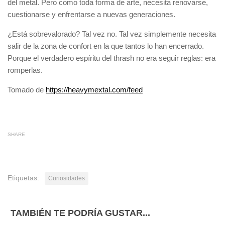
del metal. Pero como toda forma de arte, necesita renovarse,
cuestionarse y enfrentarse a nuevas generaciones.
¿Está sobrevalorado? Tal vez no. Tal vez simplemente necesita
salir de la zona de confort en la que tantos lo han encerrado.
Porque el verdadero espíritu del thrash no era seguir reglas: era
romperlas.
Tomado de
https://heavymextal.com/feed
SHARE
Etiquetas:
Curiosidades
TAMBIÉN TE PODRÍA GUSTAR...