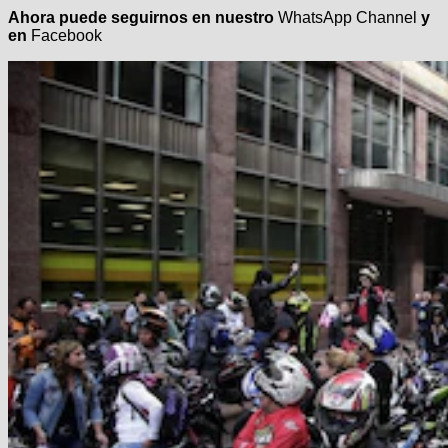
Ahora puede seguirnos en nuestro
WhatsApp Channel
y
en
Facebook