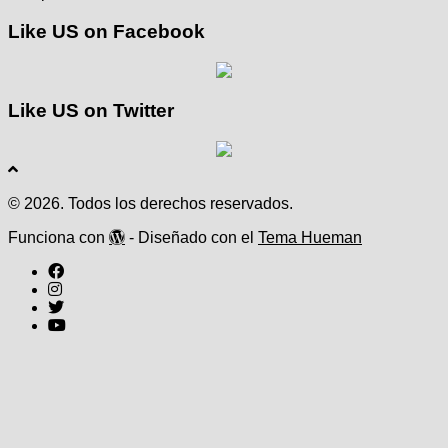
Like US on Facebook
Like US on Twitter
© 2026. Todos los derechos reservados.
Funciona con
- Diseñado con el
Tema Hueman