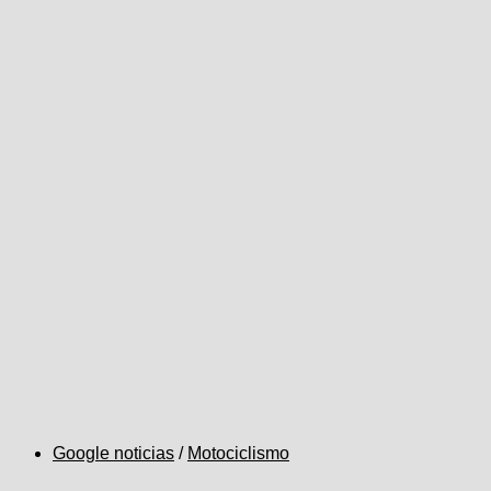
Google noticias
/
Motociclismo