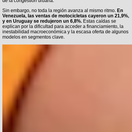
de la congestión urbana.
Sin embargo, no toda la región avanza al mismo ritmo.
En
Venezuela, las ventas de motocicletas cayeron un 21,9%,
y en Uruguay se redujeron un 6,8%.
Estas caídas se
explican por la dificultad para acceder a financiamiento, la
inestabilidad macroeconómica y la escasa oferta de algunos
modelos en segmentos clave.