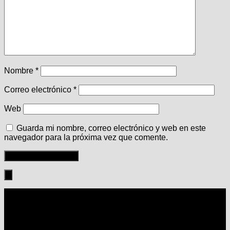
Nombre
*
Correo electrónico
*
Web
Guarda mi nombre, correo electrónico y web en este
navegador para la próxima vez que comente.
Seguir: