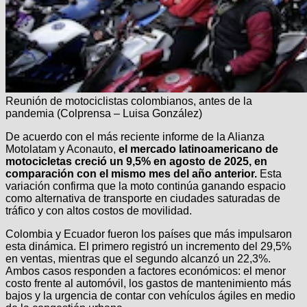
Reunión de motociclistas colombianos, antes de la
pandemia (Colprensa – Luisa González)
De acuerdo con el más reciente informe de la Alianza
Motolatam y Aconauto,
el mercado latinoamericano de
motocicletas creció un 9,5% en agosto de 2025, en
comparación con el mismo mes del año anterior.
Esta
variación confirma que la moto continúa ganando espacio
como alternativa de transporte en ciudades saturadas de
tráfico y con altos costos de movilidad.
Colombia y Ecuador fueron los países que más impulsaron
esta dinámica. El primero registró un incremento del 29,5%
en ventas, mientras que el segundo alcanzó un 22,3%.
Ambos casos responden a factores económicos: el menor
costo frente al automóvil, los gastos de mantenimiento más
bajos y la urgencia de contar con vehículos ágiles en medio