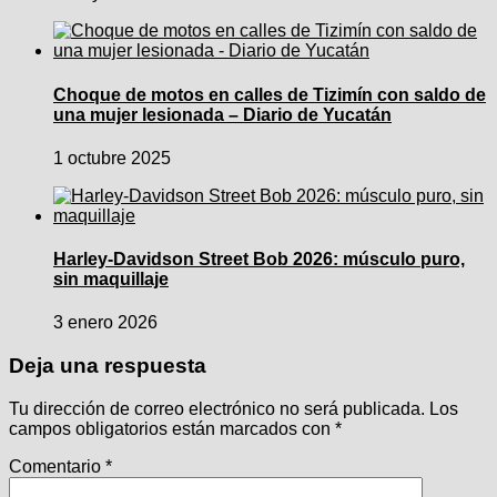
Choque de motos en calles de Tizimín con saldo de
una mujer lesionada – Diario de Yucatán
1 octubre 2025
Harley-Davidson Street Bob 2026: músculo puro,
sin maquillaje
3 enero 2026
Deja una respuesta
Tu dirección de correo electrónico no será publicada.
Los
campos obligatorios están marcados con
*
Comentario
*