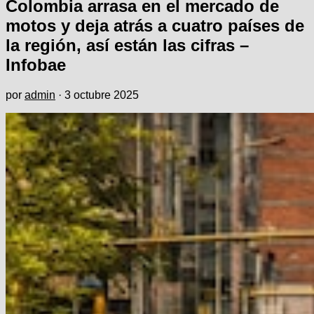
Colombia arrasa en el mercado de
motos y deja atrás a cuatro países de
la región, así están las cifras –
Infobae
por
admin
·
3 octubre 2025