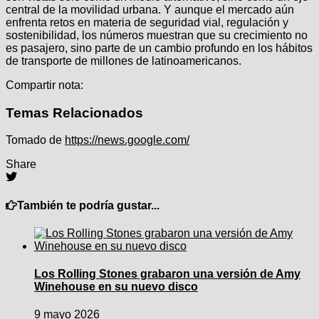
central de la movilidad urbana. Y aunque el mercado aún
enfrenta retos en materia de seguridad vial, regulación y
sostenibilidad, los números muestran que su crecimiento no
es pasajero, sino parte de un cambio profundo en los hábitos
de transporte de millones de latinoamericanos.
Compartir nota:
Temas Relacionados
Tomado de
https://news.google.com/
Share
También te podría gustar...
Los Rolling Stones grabaron una versión de Amy
Winehouse en su nuevo disco
9 mayo 2026