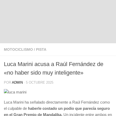
MOTOCICLISMO
/
PISTA
Luca Marini acusa a Raúl Fernández de
«no haber sido muy inteligente»
POR
ADMIN
·
5 OCTUBRE 2025
Luca Marini ha señalado directamente a Raúl Fernández como
el culpable de
haberle costado un podio que parecía seguro
en el Gran Premio de Mandalika.
Un incidente entre ambos en