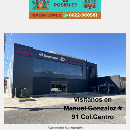
Kawasaki Hermosillo