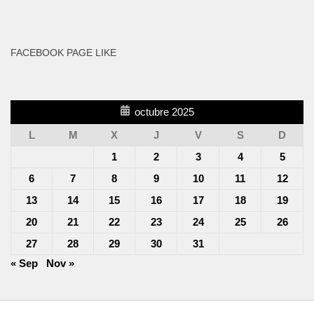
FACEBOOK PAGE LIKE
octubre 2025
L
M
X
J
V
S
D
1
2
3
4
5
6
7
8
9
10
11
12
13
14
15
16
17
18
19
20
21
22
23
24
25
26
27
28
29
30
31
« Sep
Nov »