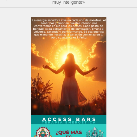
muy inteligente»