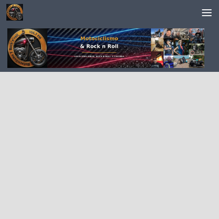
Saltar al contenido