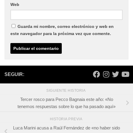
Web
Guarda mi nombre, correo electrónico y web en
este navegador para la próxima vez que comente.
SEGUIR:
SIGUIENTE HISTORIA
Tercer rosco para Pecco Bagnaia este año: «No
tenemos respuestas sobre lo que ha pasado aquí»
HISTORIA PREVIA
Luca Marini acusa a Raúl Fernández de «no haber sido