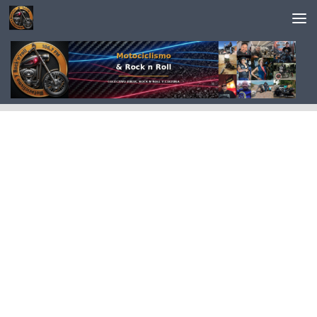
Saltar al contenido