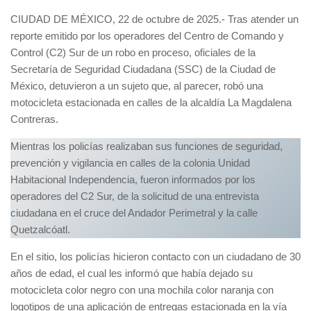
CIUDAD DE MÉXICO, 22 de octubre de 2025.- Tras atender un
reporte emitido por los operadores del Centro de Comando y
Control (C2) Sur de un robo en proceso, oficiales de la
Secretaría de Seguridad Ciudadana (SSC) de la Ciudad de
México, detuvieron a un sujeto que, al parecer, robó una
motocicleta estacionada en calles de la alcaldía La Magdalena
Contreras.
Mientras los policías realizaban sus funciones de seguridad,
prevención y vigilancia en calles de la colonia Unidad
Habitacional Independencia, fueron informados por los
operadores del C2 Sur, de la solicitud de una entrevista
ciudadana en el cruce del Andador Perimetral y la calle
Quetzalcóatl.
En el sitio, los policías hicieron contacto con un ciudadano de 30
años de edad, el cual les informó que había dejado su
motocicleta color negro con una mochila color naranja con
logotipos de una aplicación de entregas estacionada en la vía