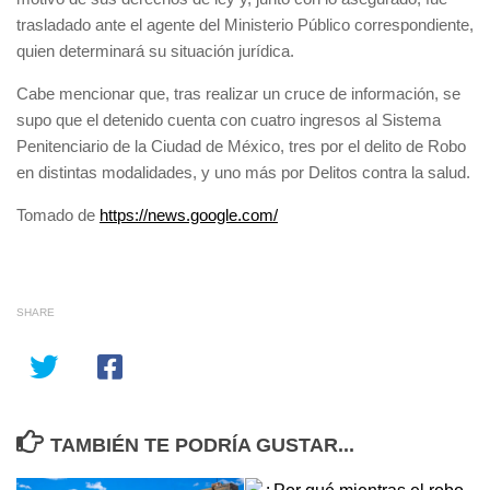
trasladado ante el agente del Ministerio Público correspondiente,
quien determinará su situación jurídica.
Cabe mencionar que, tras realizar un cruce de información, se
supo que el detenido cuenta con cuatro ingresos al Sistema
Penitenciario de la Ciudad de México, tres por el delito de Robo
en distintas modalidades, y uno más por Delitos contra la salud.
Tomado de
https://news.google.com/
SHARE
TAMBIÉN TE PODRÍA GUSTAR...