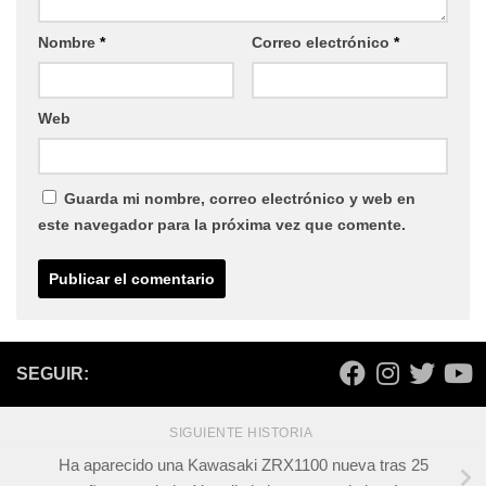
Nombre
*
Correo electrónico
*
Web
Guarda mi nombre, correo electrónico y web en
este navegador para la próxima vez que comente.
SEGUIR:
SIGUIENTE HISTORIA
Ha aparecido una Kawasaki ZRX1100 nueva tras 25