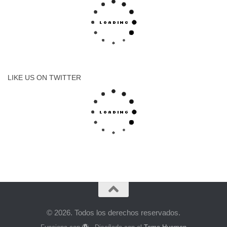
LIKE US ON TWITTER
© 2026. Todos los derechos reservados.