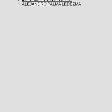
ALEJANDRO PALMA LEDEZMA