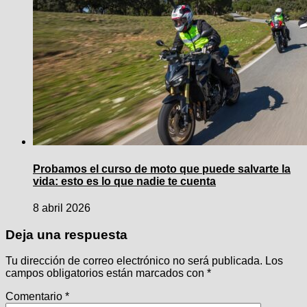
Probamos el curso de moto que puede salvarte la
vida: esto es lo que nadie te cuenta
8 abril 2026
Deja una respuesta
Tu dirección de correo electrónico no será publicada.
Los
campos obligatorios están marcados con
*
Comentario
*