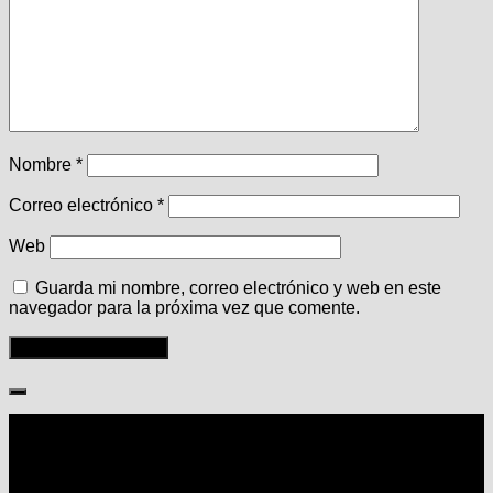
Nombre
*
Correo electrónico
*
Web
Guarda mi nombre, correo electrónico y web en este
navegador para la próxima vez que comente.
Seguir: