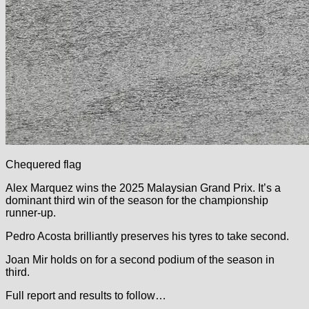
Chequered flag
Alex Marquez wins the 2025 Malaysian Grand Prix. It’s a
dominant third win of the season for the championship
runner-up.
Pedro Acosta brilliantly preserves his tyres to take second.
Joan Mir holds on for a second podium of the season in
third.
Full report and results to follow…