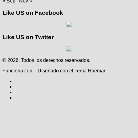
« Sep
Nov »
Like US on Facebook
Like US on Twitter
© 2026. Todos los derechos reservados.
Funciona con
- Diseñado con el
Tema Hueman