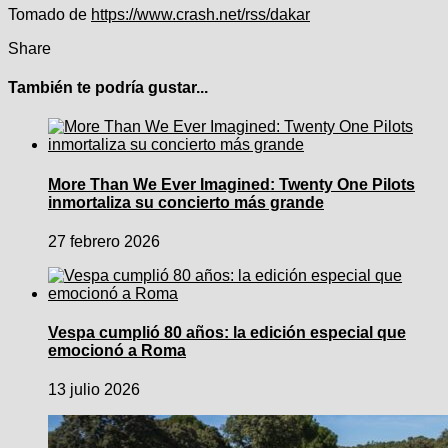
Tomado de
https://www.crash.net/rss/dakar
Share
También te podría gustar...
More Than We Ever Imagined: Twenty One Pilots
inmortaliza su concierto más grande
27 febrero 2026
Vespa cumplió 80 años: la edición especial que
emocionó a Roma
13 julio 2026