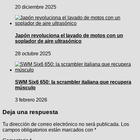
20 diciembre 2025
Japón revoluciona el lavado de motos con un
soplador de aire ultrasónico
28 octubre 2025
SWM Six6 650: la scrambler italiana que recupera
músculo
3 febrero 2026
Deja una respuesta
Tu dirección de correo electrónico no será publicada.
Los
campos obligatorios están marcados con
*