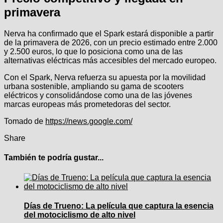
primavera
Nerva ha confirmado que el Spark estará disponible a partir
de la primavera de 2026, con un precio estimado entre 2.000
y 2.500 euros, lo que lo posiciona como una de las
alternativas eléctricas más accesibles del mercado europeo.
Con el Spark, Nerva refuerza su apuesta por la movilidad
urbana sostenible, ampliando su gama de scooters
eléctricos y consolidándose como una de las jóvenes
marcas europeas más prometedoras del sector.
Tomado de
https://news.google.com/
Share
También te podría gustar...
Días de Trueno: La película que captura la esencia
del motociclismo de alto nivel