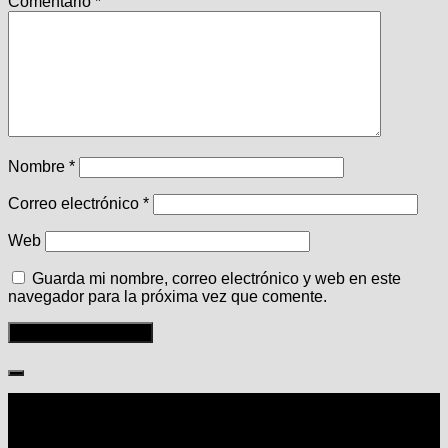
Comentario
*
Nombre
*
Correo electrónico
*
Web
Guarda mi nombre, correo electrónico y web en este
navegador para la próxima vez que comente.
Seguir: