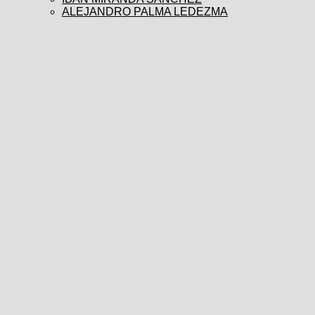
ALEJANDRO PALMA LEDEZMA