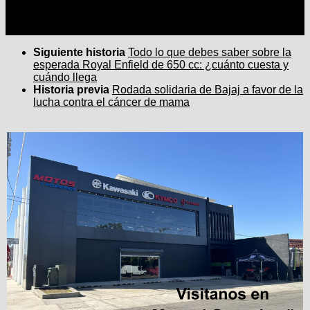
Siguiente historia
Todo lo que debes saber sobre la
esperada Royal Enfield de 650 cc: ¿cuánto cuesta y
cuándo llega
Historia previa
Rodada solidaria de Bajaj a favor de la
lucha contra el cáncer de mama