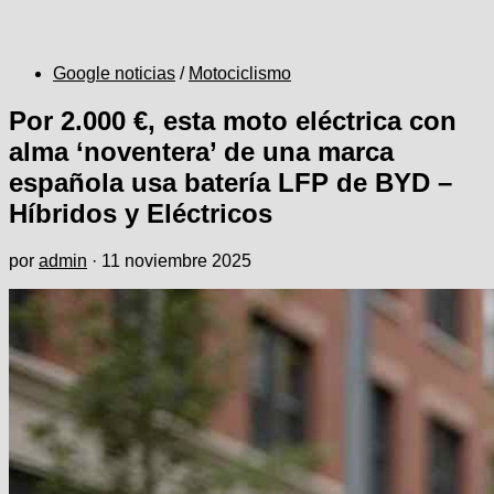
Google noticias
/
Motociclismo
Por 2.000 €, esta moto eléctrica con
alma ‘noventera’ de una marca
española usa batería LFP de BYD –
Híbridos y Eléctricos
por
admin
·
11 noviembre 2025