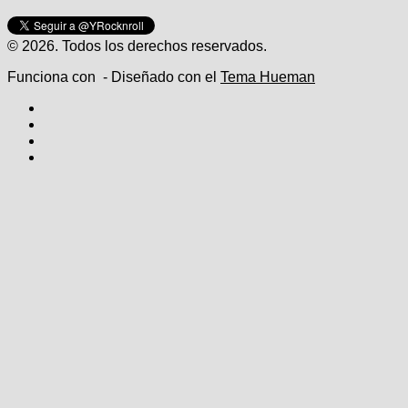
© 2026. Todos los derechos reservados.
Funciona con
- Diseñado con el
Tema Hueman