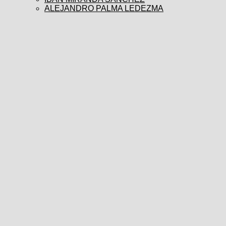
ALEJANDRO PALMA LEDEZMA