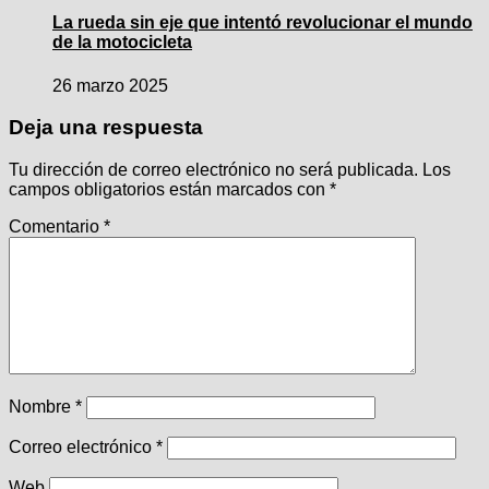
La rueda sin eje que intentó revolucionar el mundo
de la motocicleta
26 marzo 2025
Deja una respuesta
Tu dirección de correo electrónico no será publicada.
Los
campos obligatorios están marcados con
*
Comentario
*
Nombre
*
Correo electrónico
*
Web