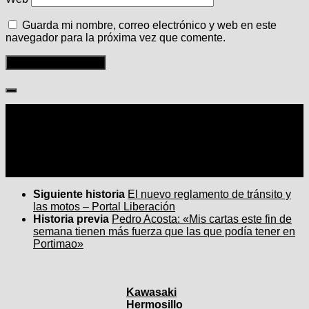
Guarda mi nombre, correo electrónico y web en este
navegador para la próxima vez que comente.
Seguir:
Siguiente historia
El nuevo reglamento de tránsito y
las motos – Portal Liberación
Historia previa
Pedro Acosta: «Mis cartas este fin de
semana tienen más fuerza que las que podía tener en
Portimao»
Kawasaki
Hermosillo