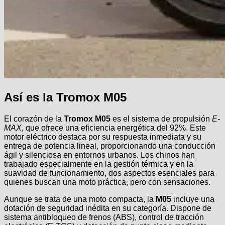
Así es la Tromox M05
El corazón de la
Tromox M05
es el sistema de propulsión
E-
MAX
, que ofrece una eficiencia energética del 92%. Este
motor eléctrico destaca por su respuesta inmediata y su
entrega de potencia lineal, proporcionando una conducción
ágil y silenciosa en entornos urbanos. Los chinos han
trabajado especialmente en la gestión térmica y en la
suavidad de funcionamiento, dos aspectos esenciales para
quienes buscan una moto práctica, pero con sensaciones.
Aunque se trata de una moto compacta, la
M05
incluye una
dotación de seguridad inédita en su categoría. Dispone de
sistema antibloqueo de frenos (ABS), control de tracción