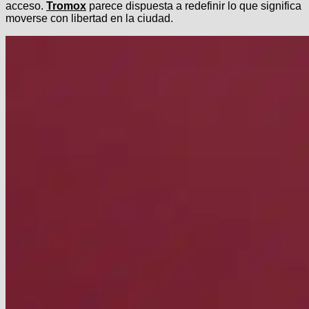
acceso.
Tromox
parece dispuesta a redefinir lo que significa
moverse con libertad en la ciudad.