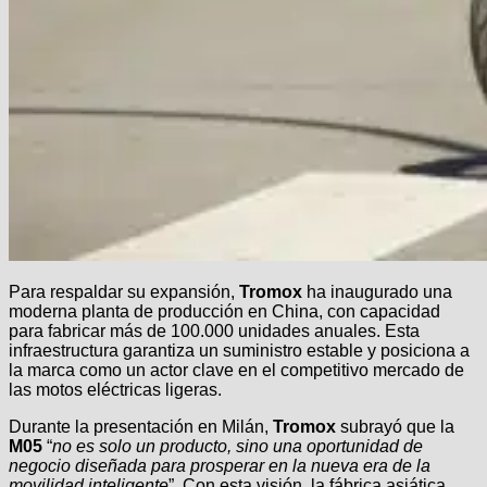
Para respaldar su expansión,
Tromox
ha inaugurado una
moderna planta de producción en China, con capacidad
para fabricar más de 100.000 unidades anuales. Esta
infraestructura garantiza un suministro estable y posiciona a
la marca como un actor clave en el competitivo mercado de
las motos eléctricas ligeras.
Durante la presentación en Milán,
Tromox
subrayó que la
M05
“
no es solo un producto, sino una oportunidad de
negocio diseñada para prosperar en la nueva era de la
movilidad inteligente
”. Con esta visión, la fábrica asiática