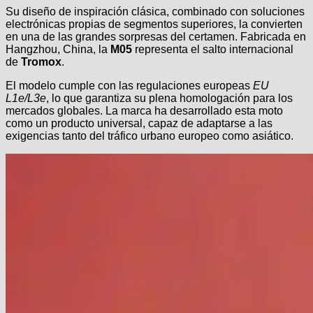
Su diseño de inspiración clásica, combinado con soluciones
electrónicas propias de segmentos superiores, la convierten
en una de las grandes sorpresas del certamen. Fabricada en
Hangzhou, China, la
M05
representa el salto internacional
de
Tromox
.
El modelo cumple con las regulaciones europeas
EU
L1e/L3e
, lo que garantiza su plena homologación para los
mercados globales. La marca ha desarrollado esta moto
como un producto universal, capaz de adaptarse a las
exigencias tanto del tráfico urbano europeo como asiático.