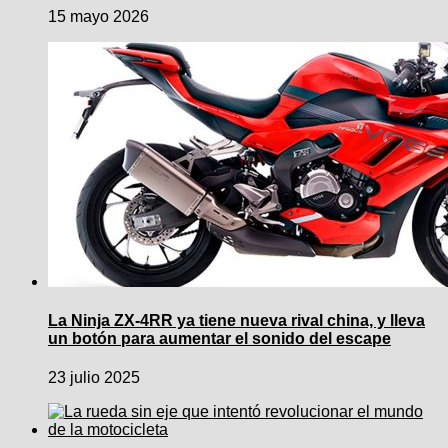
15 mayo 2026
La Ninja ZX-4RR ya tiene nueva rival china, y lleva
un botón para aumentar el sonido del escape
23 julio 2025