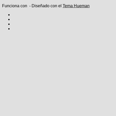
Funciona con
- Diseñado con el
Tema Hueman