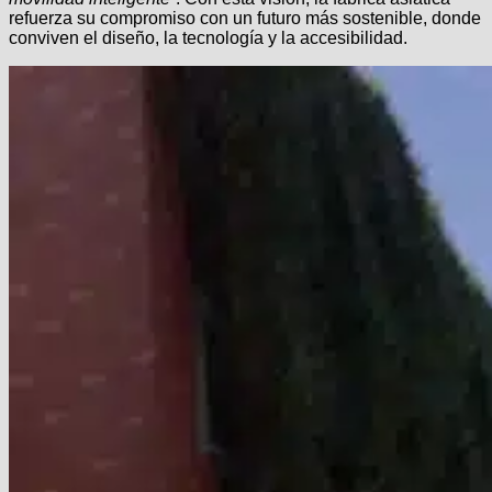
refuerza su compromiso con un futuro más sostenible, donde
conviven el diseño, la tecnología y la accesibilidad.