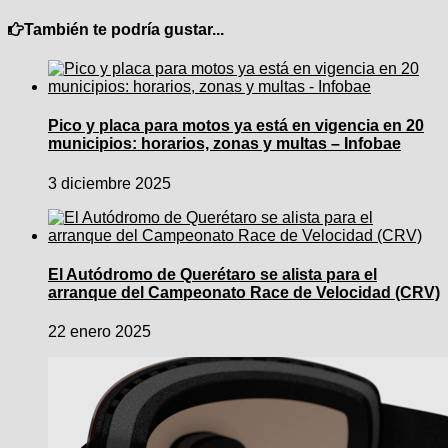
También te podría gustar...
Pico y placa para motos ya está en vigencia en 20
municipios: horarios, zonas y multas – Infobae
3 diciembre 2025
El Autódromo de Querétaro se alista para el
arranque del Campeonato Race de Velocidad (CRV)
22 enero 2025