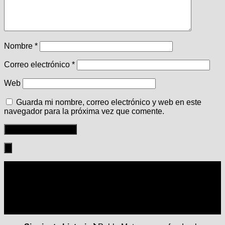
Nombre
*
Correo electrónico
*
Web
Guarda mi nombre, correo electrónico y web en este
navegador para la próxima vez que comente.
Seguir: