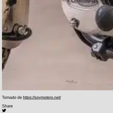
Tomado de
https://soymotero.net/
Share