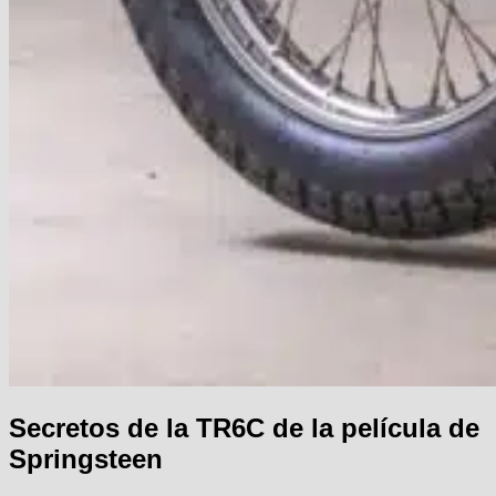
Secretos de la TR6C de la película de
Springsteen