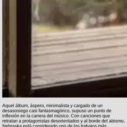
Aquel álbum, áspero, minimalista y cargado de un
desasosiego casi fantasmagórico, supuso un punto de
inflexión en la carrera del músico. Con canciones que
retratan a protagonistas desorientados y al borde del abismo,
Nebraska está considerado uno de los trabajos más