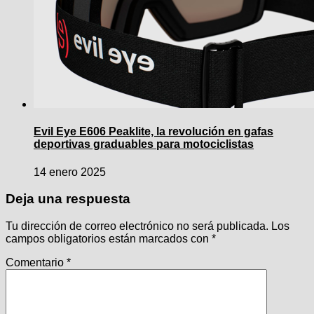
Evil Eye E606 Peaklite, la revolución en gafas
deportivas graduables para motociclistas
14 enero 2025
Deja una respuesta
Tu dirección de correo electrónico no será publicada.
Los
campos obligatorios están marcados con
*
Comentario
*