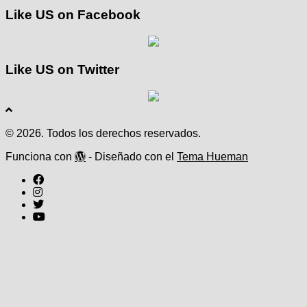
Like US on Facebook
Like US on Twitter
© 2026. Todos los derechos reservados.
Funciona con
- Diseñado con el
Tema Hueman