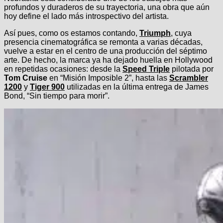
profundos y duraderos de su trayectoria, una obra que aún
hoy define el lado más introspectivo del artista.
Así pues, como os estamos contando,
Triumph
, cuya
presencia cinematográfica se remonta a varias décadas,
vuelve a estar en el centro de una producción del séptimo
arte. De hecho, la marca ya ha dejado huella en Hollywood
en repetidas ocasiones: desde la
Speed Triple
pilotada por
Tom Cruise
en “Misión Imposible 2”, hasta las
Scrambler
1200
y
Tiger 900
utilizadas en la última entrega de James
Bond, “Sin tiempo para morir”.