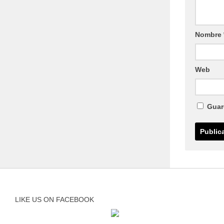
Nombre
Web
Guar
LIKE US ON FACEBOOK