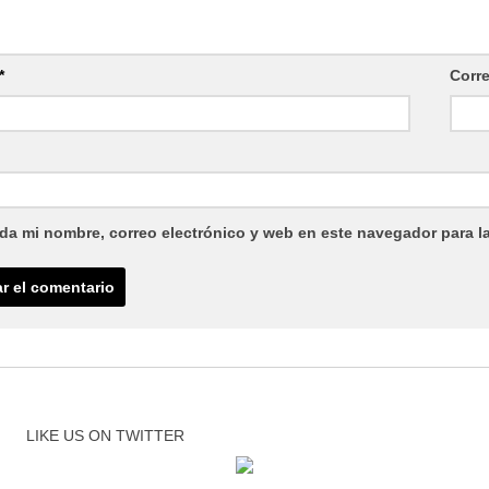
*
Corr
da mi nombre, correo electrónico y web en este navegador para l
LIKE US ON TWITTER