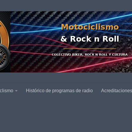
clismo
Histórico de programas de radio
Acreditacione