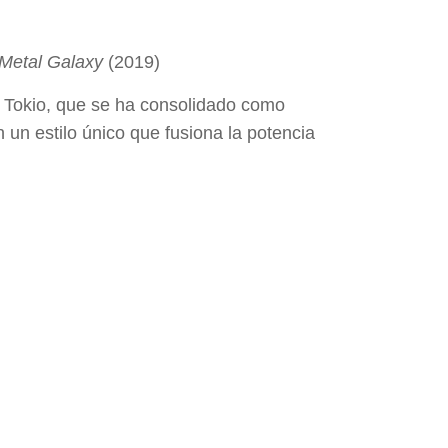
Metal Galaxy
(2019)
de Tokio, que se ha consolidado como
un estilo único que fusiona la potencia