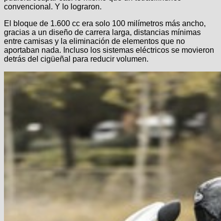
convencional. Y lo lograron.
El bloque de 1.600 cc era solo 100 milímetros más ancho,
gracias a un diseño de carrera larga, distancias mínimas
entre camisas y la eliminación de elementos que no
aportaban nada. Incluso los sistemas eléctricos se movieron
detrás del cigüeñal para reducir volumen.