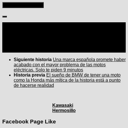
Seguir:
Siguiente historia
Una marca española promete haber
acabado con el mayor problema de las motos
eléctricas. Solo te piden 9 minutos
Historia previa
El sueño de BMW de tener una moto
como la Honda más mítica de la historia está a punto
de hacerse realidad
Kawasaki
Hermosillo
Facebook Page Like