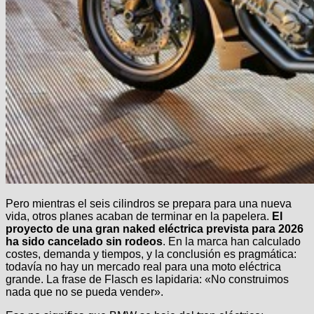
Pero mientras el seis cilindros se prepara para una nueva
vida, otros planes acaban de terminar en la papelera.
El
proyecto de una gran naked eléctrica prevista para 2026
ha sido cancelado sin rodeos
. En la marca han calculado
costes, demanda y tiempos, y la conclusión es pragmática:
todavía no hay un mercado real para una moto eléctrica
grande. La frase de Flasch es lapidaria: «No construimos
nada que no se pueda vender».