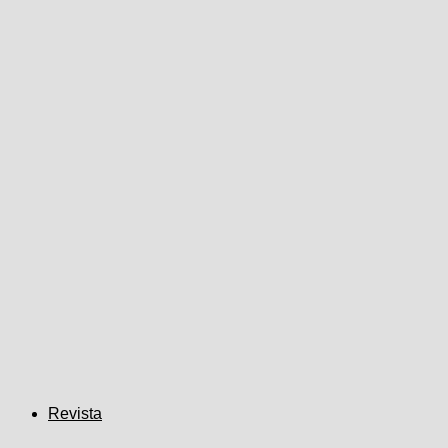
Revista