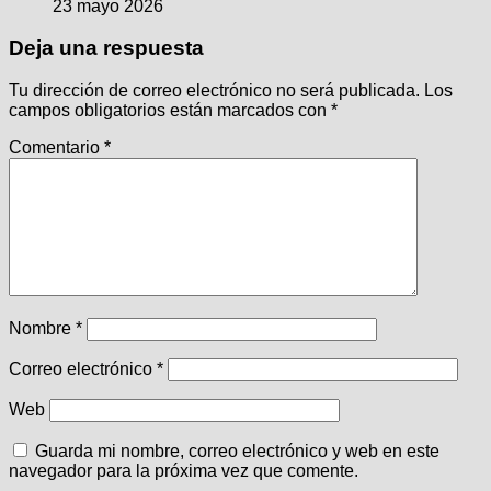
23 mayo 2026
Deja una respuesta
Tu dirección de correo electrónico no será publicada.
Los
campos obligatorios están marcados con
*
Comentario
*
Nombre
*
Correo electrónico
*
Web
Guarda mi nombre, correo electrónico y web en este
navegador para la próxima vez que comente.