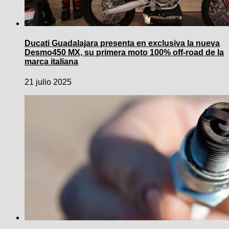
Ducati Guadalajara presenta en exclusiva la nueva
Desmo450 MX, su primera moto 100% off-road de la
marca italiana
21 julio 2025