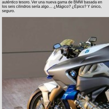
auténtico tesoro. Ver una nueva gama de BMW basada en
los seis cilindros sería algo… ¿Mágico? ¿Épico? Y único,
seguro.