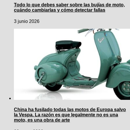
Todo lo que debes saber sobre las bujías de moto,
cuándo cambiarlas y cómo detectar fallas
3 junio 2026
China ha fusilado todas las motos de Europa salvo
la Vespa. La razón es que legalmente no es una
moto, es una obra de arte