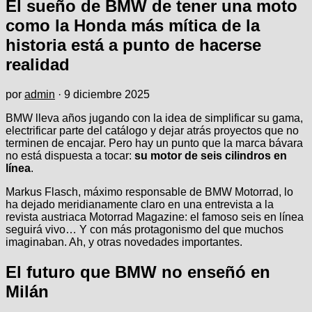
El sueño de BMW de tener una moto
como la Honda más mítica de la
historia está a punto de hacerse
realidad
por
admin
·
9 diciembre 2025
BMW lleva años jugando con la idea de simplificar su gama,
electrificar parte del catálogo y dejar atrás proyectos que no
terminen de encajar. Pero hay un punto que la marca bávara
no está dispuesta a tocar:
su motor de seis cilindros en
línea
.
Markus Flasch, máximo responsable de BMW Motorrad, lo
ha dejado meridianamente claro en una entrevista a la
revista austriaca Motorrad Magazine: el famoso seis en línea
seguirá vivo… Y con más protagonismo del que muchos
imaginaban. Ah, y otras novedades importantes.
El futuro que BMW no enseñó en
Milán