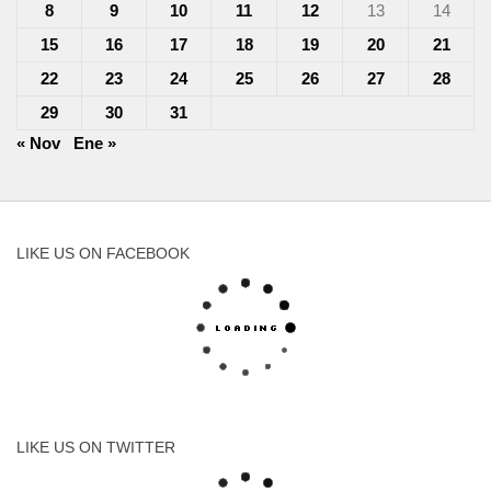
8
9
10
11
12
13
14
15
16
17
18
19
20
21
22
23
24
25
26
27
28
29
30
31
« Nov
Ene »
LIKE US ON FACEBOOK
LIKE US ON TWITTER