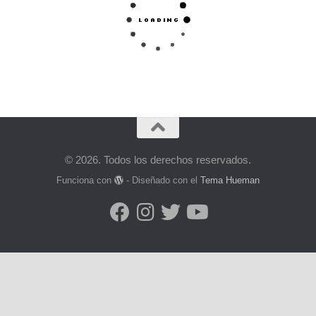
© 2026. Todos los derechos reservados.
Funciona con
- Diseñado con el
Tema Hueman