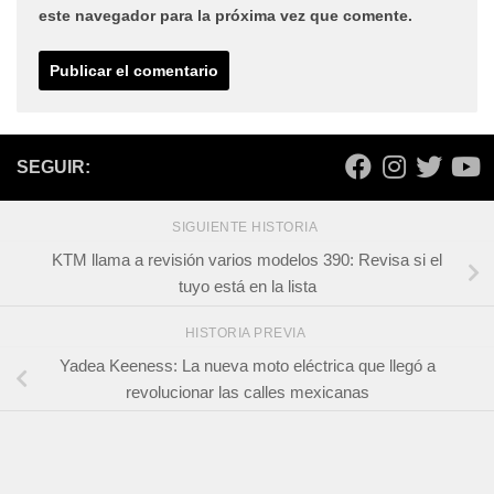
este navegador para la próxima vez que comente.
SEGUIR:
SIGUIENTE HISTORIA
KTM llama a revisión varios modelos 390: Revisa si el
tuyo está en la lista
HISTORIA PREVIA
Yadea Keeness: La nueva moto eléctrica que llegó a
revolucionar las calles mexicanas