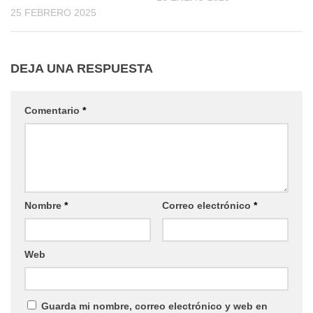
25 FEBRERO 2025
DEJA UNA RESPUESTA
Comentario
*
Nombre
*
Correo electrónico
*
Web
Guarda mi nombre, correo electrónico y web en