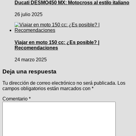
Ducati DESMO450 MX: Motocross al estilo italiano
26 julio 2025
Viajar en moto 150 cc: ¿Es posible? |
Recomendaciones
24 marzo 2025
Deja una respuesta
Tu dirección de correo electrónico no será publicada.
Los
campos obligatorios están marcados con
*
Comentario
*