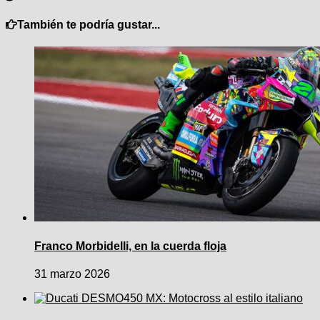
También te podría gustar...
Franco Morbidelli, en la cuerda floja
31 marzo 2026