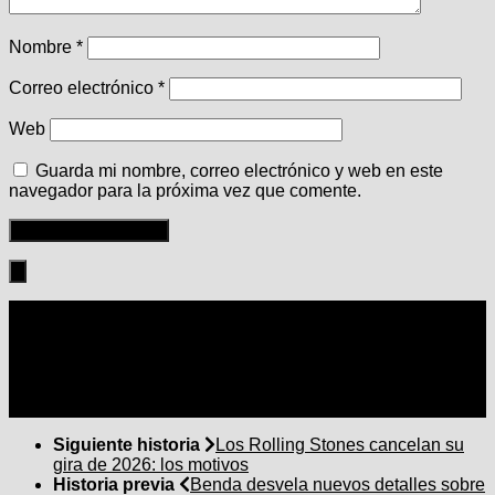
Nombre
*
Correo electrónico
*
Web
Guarda mi nombre, correo electrónico y web en este
navegador para la próxima vez que comente.
Seguir:
Siguiente historia
Los Rolling Stones cancelan su
gira de 2026: los motivos
Historia previa
Benda desvela nuevos detalles sobre