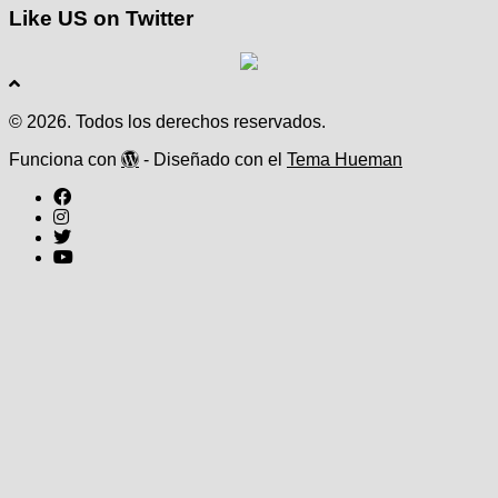
Like US on Twitter
© 2026. Todos los derechos reservados.
Funciona con
- Diseñado con el
Tema Hueman