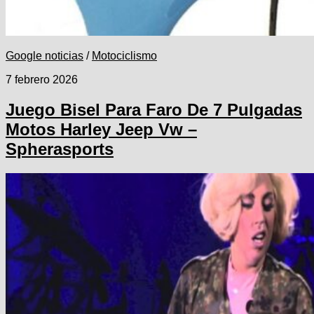
Google noticias
/
Motociclismo
7 febrero 2026
Juego Bisel Para Faro De 7 Pulgadas
Motos Harley Jeep Vw –
Spherasports