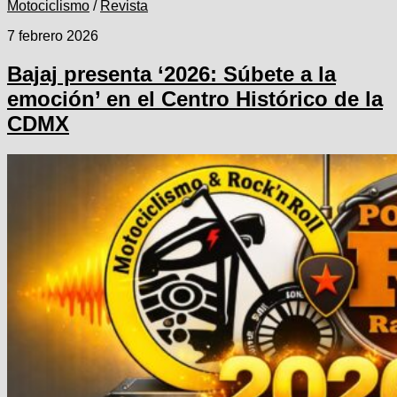
Motociclismo
/
Revista
7 febrero 2026
Bajaj presenta ‘2026: Súbete a la
emoción’ en el Centro Histórico de la
CDMX