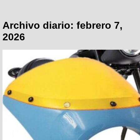
Archivo diario:
febrero 7,
2026