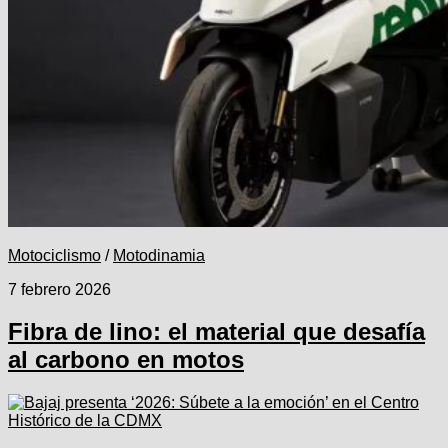
Motociclismo
/
Motodinamia
7 febrero 2026
Fibra de lino: el material que desafía
al carbono en motos