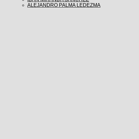
ALEJANDRO PALMA LEDEZMA