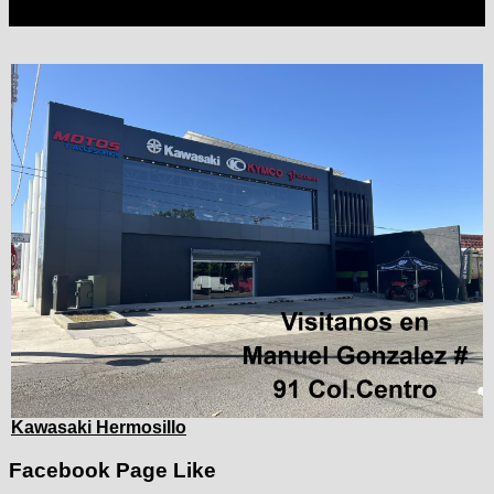
Kawasaki Hermosillo
Facebook Page Like