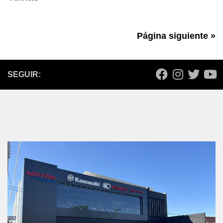
Página siguiente »
SEGUIR: