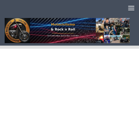
Saltar al contenido