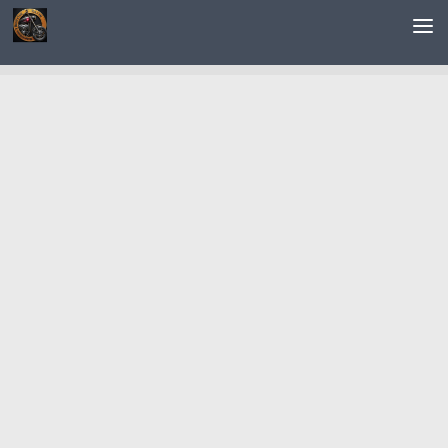
Saltar al contenido