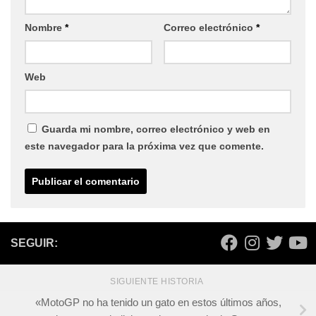
Nombre
*
Correo electrónico
*
Web
Guarda mi nombre, correo electrónico y web en
este navegador para la próxima vez que comente.
SEGUIR:
SIGUIENTE HISTORIA
«MotoGP no ha tenido un gato en estos últimos años,