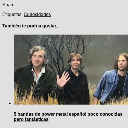
Share
Etiquetas:
Curiosidades
También te podría gustar...
5 bandas de power metal español poco conocidas
pero fantásticas