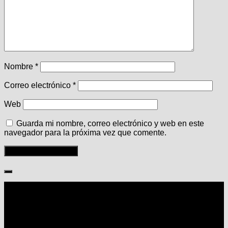
Nombre
*
Correo electrónico
*
Web
Guarda mi nombre, correo electrónico y web en este
navegador para la próxima vez que comente.
Seguir: