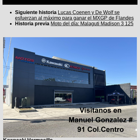
Siguiente historia
Lucas Coenen y De Wolf se
esfuerzan al máximo para ganar el MXGP de Flandes
Historia previa
Moto del día: Malaguti Madison 3 125