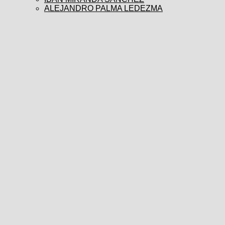
ALEJANDRO PALMA LEDEZMA