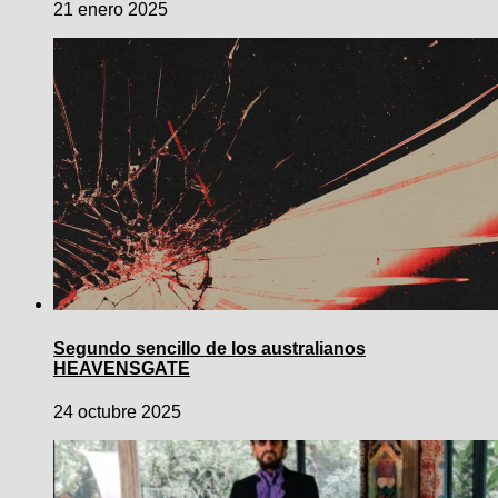
21 enero 2025
Segundo sencillo de los australianos
HEAVENSGATE
24 octubre 2025