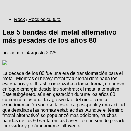
Rock
/
Rock es cultura
Las 5 bandas del metal alternativo
más pesadas de los años 80
por
admin
·
4 agosto 2025
La década de los 80 fue una era de transformación para el
metal. Mientras el heavy metal tradicional dominaba los
escenarios y el thrash comenzaba a tomar forma, un nuevo
enfoque emergía desde las sombras: el metal alternativo.
Este subgénero, aún en gestación durante los años 80,
comenzó a fusionar la agresividad del metal con la
experimentación sonora, la estética post-punk y una actitud
que desafiaba las normas establecidas. Aunque el término
“metal alternativo” se popularizó más adelante, muchas
bandas de los 80 sentaron las bases con un sonido pesado,
innovador y profundamente influyente.