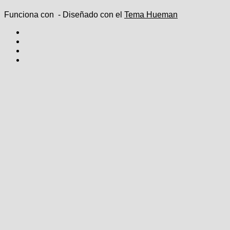
Funciona con
- Diseñado con el
Tema Hueman