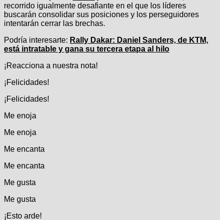
recorrido igualmente desafiante en el que los líderes
buscarán consolidar sus posiciones y los perseguidores
intentarán cerrar las brechas.
Podría interesarte:
Rally Dakar: Daniel Sanders, de KTM,
está intratable y gana su tercera etapa al hilo
¡Reacciona a nuestra nota!
¡Felicidades!
¡Felicidades!
Me enoja
Me enoja
Me encanta
Me encanta
Me gusta
Me gusta
¡Esto arde!