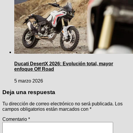
Ducati DesertX 2026: Evolución total, mayor
enfoque Off Road
5 marzo 2026
Deja una respuesta
Tu dirección de correo electrónico no será publicada.
Los
campos obligatorios están marcados con
*
Comentario
*