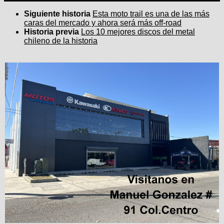
Siguiente historia
Esta moto trail es una de las más
caras del mercado y ahora será más off-road
Historia previa
Los 10 mejores discos del metal
chileno de la historia