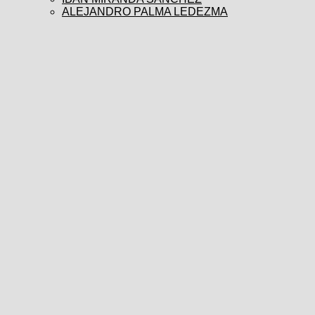
ALEJANDRO PALMA LEDEZMA