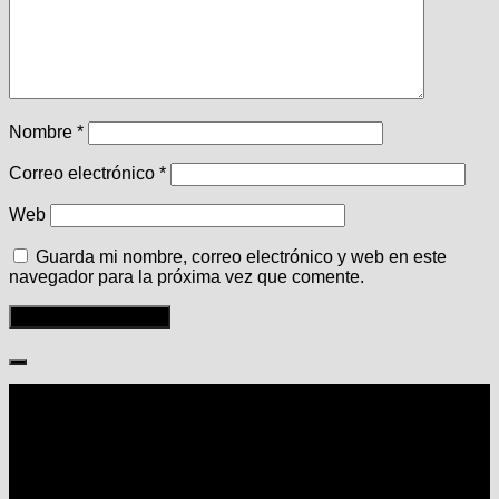
Nombre
*
Correo electrónico
*
Web
Guarda mi nombre, correo electrónico y web en este
navegador para la próxima vez que comente.
Seguir: