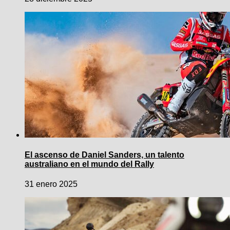
El ascenso de Daniel Sanders, un talento
australiano en el mundo del Rally
31 enero 2025