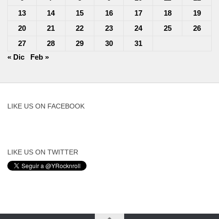
13
14
15
16
17
18
19
20
21
22
23
24
25
26
27
28
29
30
31
« Dic
Feb »
LIKE US ON FACEBOOK
LIKE US ON TWITTER