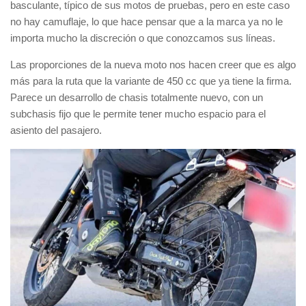
basculante
, típico de sus motos de pruebas, pero en este caso
no hay camuflaje, lo que hace pensar que a la marca ya no le
importa mucho la discreción o que conozcamos sus líneas.
Las proporciones de la nueva moto nos hacen creer que es algo
más para la
ruta
que la variante de
450 cc
que ya tiene la firma.
Parece un desarrollo de
chasis totalmente nuevo
, con un
subchasis fijo que le permite tener mucho espacio para el
asiento del pasajero
.