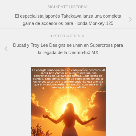
SIGUIENTE HISTORIA
El especialista japonés Takekawa lanza una completa
gama de accesorios para Honda Monkey 125
HISTORIA PREVIA
Ducati y Troy Lee Designs se unen en Supercross para
la llegada de la Desmo450 MX