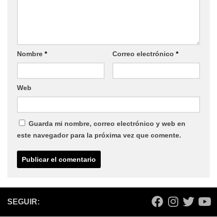
Nombre
*
Correo electrónico
*
Web
Guarda mi nombre, correo electrónico y web en
este navegador para la próxima vez que comente.
SEGUIR: