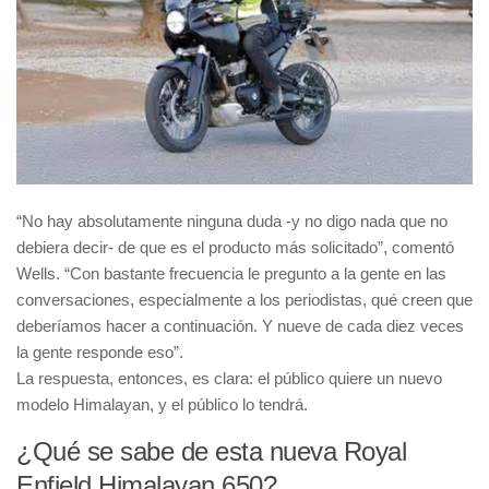
“No hay absolutamente ninguna duda -y no digo nada que no
debiera decir- de que es el producto más solicitado”, comentó
Wells. “Con bastante frecuencia le pregunto a la gente en las
conversaciones, especialmente a los periodistas, qué creen que
deberíamos hacer a continuación. Y nueve de cada diez veces
la gente responde eso”.
La respuesta, entonces, es clara:
el público quiere un nuevo
modelo Himalayan, y el público lo tendrá
.
¿Qué se sabe de esta nueva Royal
Enfield Himalayan 650?