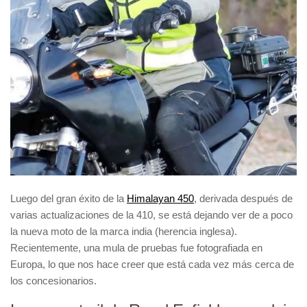
Luego del gran éxito de la
Himalayan 450
, derivada después de
varias actualizaciones de la
410
, se está dejando ver de a poco
la nueva moto de la marca india (herencia inglesa).
Recientemente, una mula de pruebas fue fotografiada en
Europa, lo que nos hace creer que está cada vez más cerca de
los concesionarios.