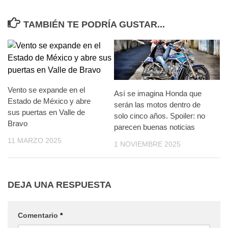
TAMBIÉN TE PODRÍA GUSTAR...
Vento se expande en el
Así se imagina Honda que
Estado de México y abre
serán las motos dentro de
sus puertas en Valle de
solo cinco años. Spoiler: no
Bravo
parecen buenas noticias
11 MARZO 2025
1 NOVIEMBRE 2025
DEJA UNA RESPUESTA
Comentario
*