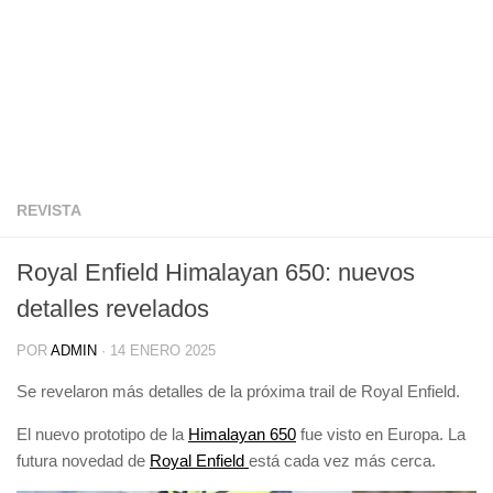
REVISTA
Royal Enfield Himalayan 650: nuevos
detalles revelados
POR
ADMIN
·
14 ENERO 2025
Se revelaron más detalles de la próxima trail de Royal Enfield.
El nuevo prototipo de la
Himalayan 650
fue visto en Europa. La
futura novedad de
Royal Enfield
está cada vez más cerca.