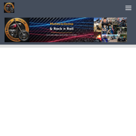
Saltar al contenido