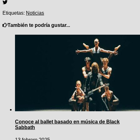
entradas
Etiquetas:
Noticias
También te podría gustar...
Conoce al ballet basado en música de Black
Sabbath
13 febrero 2025