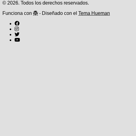
© 2026. Todos los derechos reservados.
Funciona con
- Diseñado con el
Tema Hueman