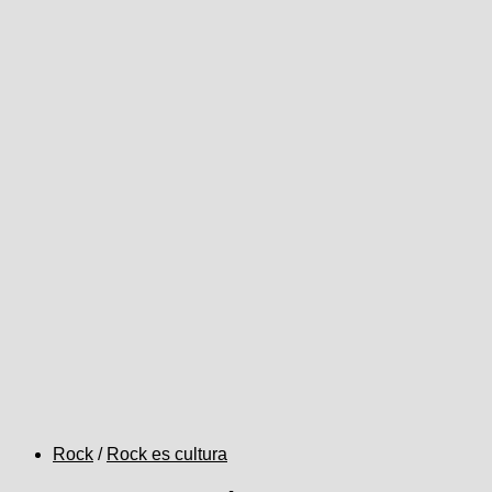
Rock
/
Rock es cultura