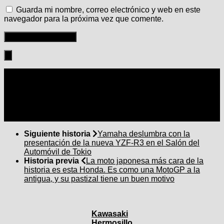
Guarda mi nombre, correo electrónico y web en este
navegador para la próxima vez que comente.
Seguir:
Siguiente historia
Yamaha deslumbra con la
presentación de la nueva YZF-R3 en el Salón del
Automóvil de Tokio
Historia previa
La moto japonesa más cara de la
historia es esta Honda. Es como una MotoGP a la
antigua, y su pastizal tiene un buen motivo
Kawasaki
Hermosillo