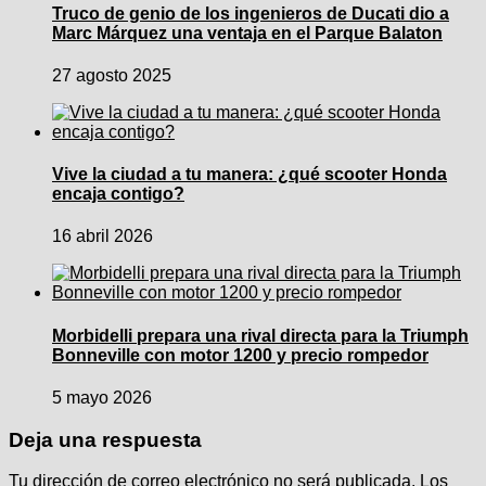
Truco de genio de los ingenieros de Ducati dio a
Marc Márquez una ventaja en el Parque Balaton
27 agosto 2025
Vive la ciudad a tu manera: ¿qué scooter Honda
encaja contigo?
16 abril 2026
Morbidelli prepara una rival directa para la Triumph
Bonneville con motor 1200 y precio rompedor
5 mayo 2026
Deja una respuesta
Tu dirección de correo electrónico no será publicada.
Los