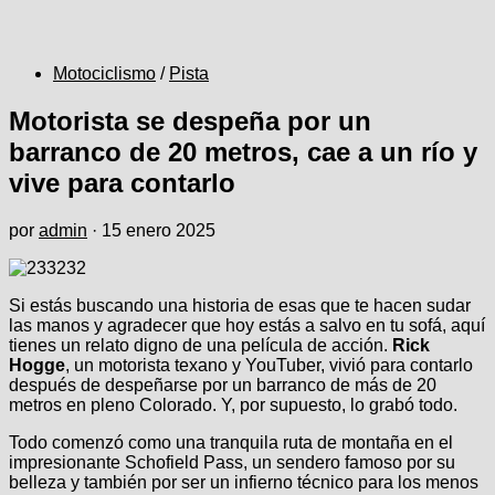
Motociclismo
/
Pista
Motorista se despeña por un
barranco de 20 metros, cae a un río y
vive para contarlo
por
admin
·
15 enero 2025
Si estás buscando una historia de esas que te hacen sudar
las manos y agradecer que hoy estás a salvo en tu sofá, aquí
tienes un relato digno de una película de acción.
Rick
Hogge
, un motorista texano y YouTuber, vivió para contarlo
después de despeñarse por un barranco de más de 20
metros en pleno Colorado. Y, por supuesto, lo grabó todo.
Todo comenzó como una tranquila ruta de montaña en el
impresionante Schofield Pass, un sendero famoso por su
belleza y también por ser un infierno técnico para los menos