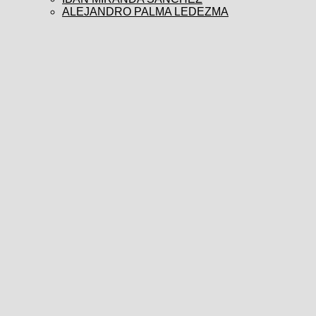
ALEJANDRO PALMA LEDEZMA