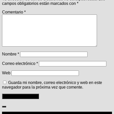
campos obligatorios están marcados con
*
Comentario
*
Nombre
*
Correo electrónico
*
Web
Guarda mi nombre, correo electrónico y web en este
navegador para la próxima vez que comente.
Seguir: