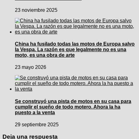
23 noviembre 2025
China ha fusilado todas las motos de Europa salvo
la Vespa. La razón es que legalmente no es una
moto, es una obra de arte
23 mayo 2026
Se construyó una pista de motos en su casa para
cumplir el sueño de todo motero. Ahora la ha
puesto a la venta
29 septiembre 2025
Deja una respuesta