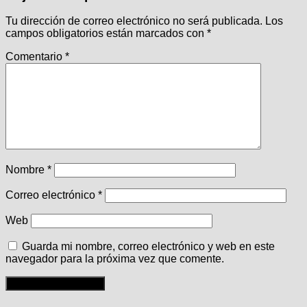
Tu dirección de correo electrónico no será publicada.
Los
campos obligatorios están marcados con
*
Comentario
*
Nombre
*
Correo electrónico
*
Web
Guarda mi nombre, correo electrónico y web en este
navegador para la próxima vez que comente.