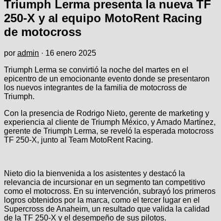
Triumph Lerma presenta la nueva TF
250-X y al equipo MotoRent Racing
de motocross
por
admin
·
16 enero 2025
Triumph Lerma se convirtió la noche del martes en el
epicentro de un emocionante evento donde se presentaron
los nuevos integrantes de la familia de motocross de
Triumph.
Con la presencia de Rodrigo Nieto, gerente de marketing y
experiencia al cliente de Triumph México, y Amado Martínez,
gerente de Triumph Lerma, se reveló la esperada motocross
TF 250-X, junto al Team MotoRent Racing.
Nieto dio la bienvenida a los asistentes y destacó la
relevancia de incursionar en un segmento tan competitivo
como el motocross. En su intervención, subrayó los primeros
logros obtenidos por la marca, como el tercer lugar en el
Supercross de Anaheim, un resultado que valida la calidad
de la TF 250-X y el desempeño de sus pilotos.