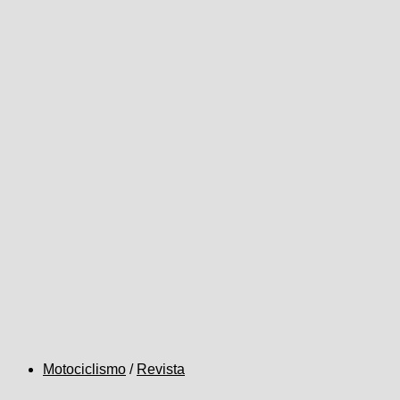
Motociclismo
/
Revista