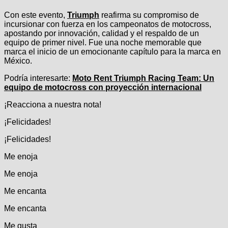
Con este evento,
Triumph
reafirma su compromiso de
incursionar con fuerza en los campeonatos de motocross,
apostando por innovación, calidad y el respaldo de un
equipo de primer nivel. Fue una noche memorable que
marca el inicio de un emocionante capítulo para la marca en
México.
Podría interesarte:
Moto Rent Triumph Racing Team: Un
equipo de motocross con proyección internacional
¡Reacciona a nuestra nota!
¡Felicidades!
¡Felicidades!
Me enoja
Me enoja
Me encanta
Me encanta
Me gusta